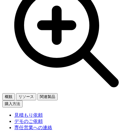
概観
リソース
関連製品
購入方法
見積もり依頼
デモのご依頼
専任営業への連絡