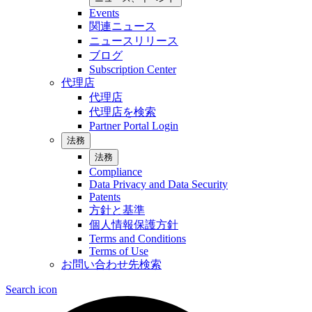
Events
関連ニュース
ニュースリリース
ブログ
Subscription Center
代理店
代理店
代理店を検索
Partner Portal Login
法務
法務
Compliance
Data Privacy and Data Security
Patents
方針と基準
個人情報保護方針
Terms and Conditions
Terms of Use
お問い合わせ先検索
Search icon