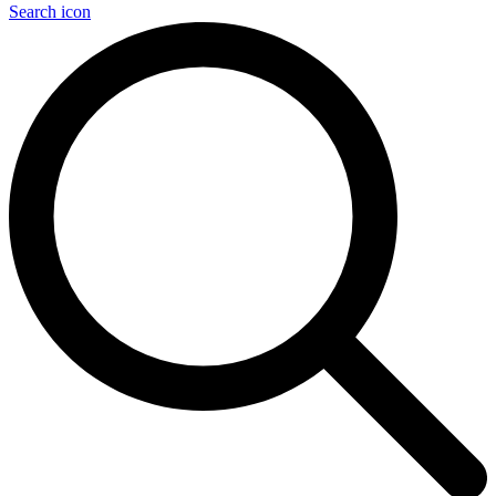
Search icon