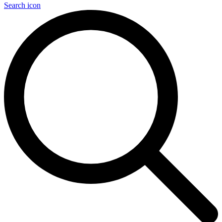
Search icon