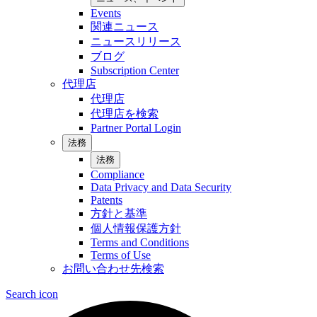
Events
関連ニュース
ニュースリリース
ブログ
Subscription Center
代理店
代理店
代理店を検索
Partner Portal Login
法務
法務
Compliance
Data Privacy and Data Security
Patents
方針と基準
個人情報保護方針
Terms and Conditions
Terms of Use
お問い合わせ先検索
Search icon