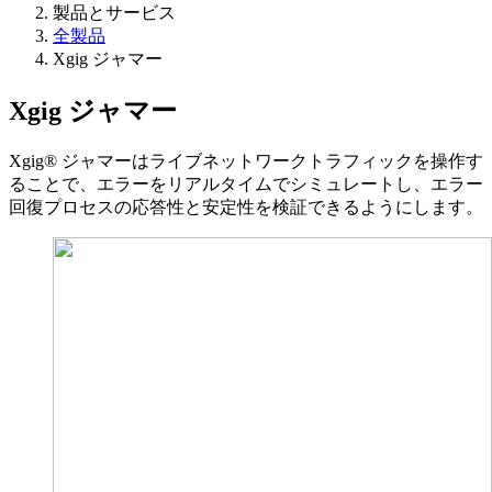
製品とサービス
全製品
Xgig ジャマー
Xgig ジャマー
Xgig® ジャマーはライブネットワークトラフィックを操作す
ることで、エラーをリアルタイムでシミュレートし、エラー
回復プロセスの応答性と安定性を検証できるようにします。