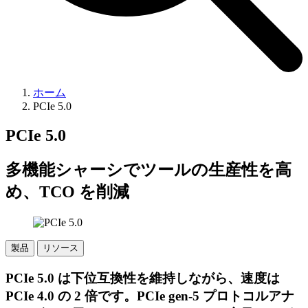
ホーム
PCIe 5.0
PCIe 5.0
多機能シャーシでツールの生産性を高
め、TCO を削減
製品
リソース
PCIe 5.0 は下位互換性を維持しながら、速度は
PCIe 4.0 の 2 倍です。PCIe gen-5 プロトコルアナ