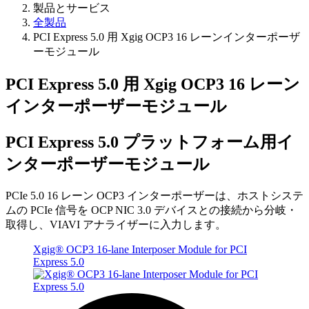
製品とサービス
全製品
PCI Express 5.0 用 Xgig OCP3 16 レーンインターポーザ
ーモジュール
PCI Express 5.0 用 Xgig OCP3 16 レーン
インターポーザーモジュール
PCI Express 5.0 プラットフォーム用イ
ンターポーザーモジュール
PCIe 5.0 16 レーン OCP3 インターポーザーは、ホストシステ
ムの PCIe 信号を OCP NIC 3.0 デバイスとの接続から分岐・
取得し、VIAVI アナライザーに入力します。
Xgig® OCP3 16-lane Interposer Module for PCI
Express 5.0