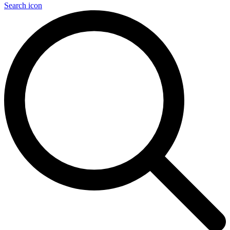
Search icon