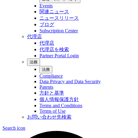
Events
関連ニュース
ニュースリリース
ブログ
Subscription Center
代理店
代理店
代理店を検索
Partner Portal Login
法務
法務
Compliance
Data Privacy and Data Security
Patents
方針と基準
個人情報保護方針
Terms and Conditions
Terms of Use
お問い合わせ先検索
Search icon