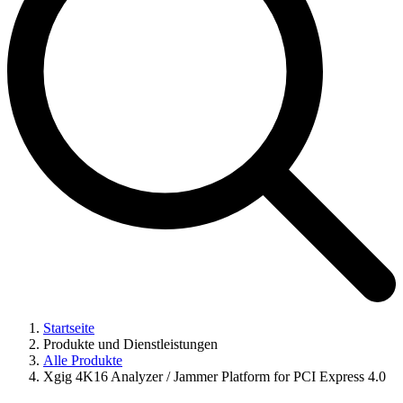
Startseite
Produkte und Dienstleistungen
Alle Produkte
Xgig 4K16 Analyzer / Jammer Platform for PCI Express 4.0