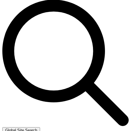
Global Site Search