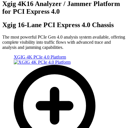
Xgig 4K16 Analyzer / Jammer Platform
for PCI Express 4.0
Xgig 16-Lane PCI Express 4.0 Chassis
The most powerful PCIe Gen 4.0 analysis system available, offering
complete visibility into traffic flows with advanced trace and
analysis and jamming capabilities.
XGIG 4K PCIe 4.0 Platform