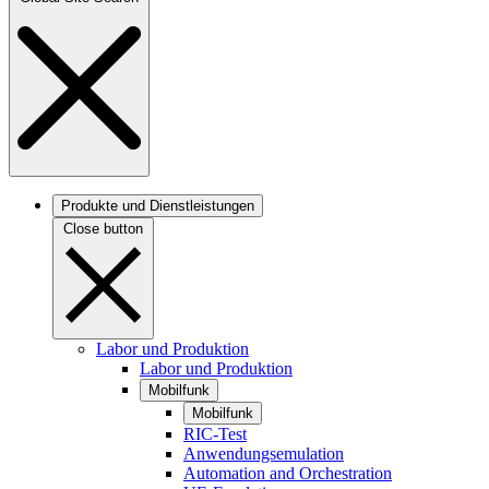
Produkte und Dienstleistungen
Close button
Labor und Produktion
Labor und Produktion
Mobilfunk
Mobilfunk
RIC-Test
Anwendungsemulation
Automation and Orchestration