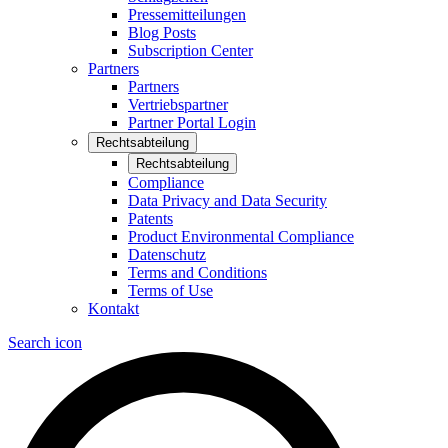
Pressemitteilungen
Blog Posts
Subscription Center
Partners
Partners
Vertriebspartner
Partner Portal Login
Rechtsabteilung
Rechtsabteilung
Compliance
Data Privacy and Data Security
Patents
Product Environmental Compliance
Datenschutz
Terms and Conditions
Terms of Use
Kontakt
Search icon