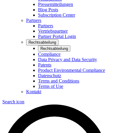
Pressemitteilungen
Blog Posts
Subscription Center
Partners
Partners
Vertriebspartner
Partner Portal Login
Rechtsabteilung
Rechtsabteilung
Compliance
Data Privacy and Data Security
Patents
Product Environmental Compliance
Datenschutz
Terms and Conditions
Terms of Use
Kontakt
Search icon