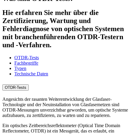
Hie erfahren Sie mehr über die
Zertifizierung, Wartung und
Fehlerdiagnose von optischen Systemen
mit branchenführenden OTDR-Testern
und -Verfahren.
OTDR-Tests
Fachbegriffe
Typen
Technische Daten
OTDR-Tests
Angesichts der rasanten Weiterentwicklung der Glasfaser-
Technologie und der Neuinstallation von Glasfasernetzen sind
OTDR-Messungen unverzichtbar geworden, um optische Systeme
aufzubauen, zu zertifizieren, zu warten und zu reparieren.
Ein optisches Zeitbereichsreflektometer (Optical Time Domain
Reflectometer, OTDR) ist ein Messgerät, das es erlaubt, ein