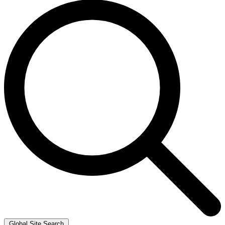
Global Site Search