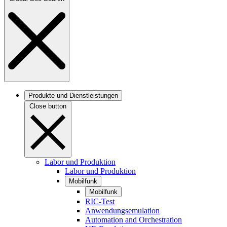
Produkte und Dienstleistungen
Close button
Labor und Produktion
Labor und Produktion
Mobilfunk
Mobilfunk
RIC-Test
Anwendungsemulation
Automation and Orchestration