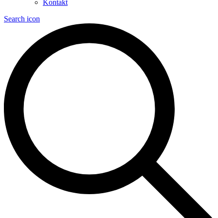
Kontakt
Search icon