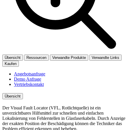
Übersicht
Ressourcen
Verwandte Produkte
Verwandte Links
Kaufen
Angebotsanfrage
Demo Anfrage
Vertriebskontakt
Übersicht
Der Visual Fault Locator (VFL, Rotlichtquelle) ist ein
unverzichtbares Hilfsmittel zur schnellen und einfachen
Lokalisierung von Fehlerstellen in Glasfaserkabeln. Durch Anzeige
der exakten Position der Beschädigung können die Techniker das
Problem effizient erkennen und beheben.