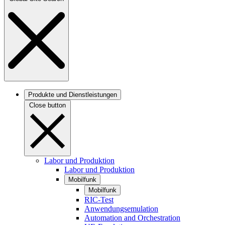
Produkte und Dienstleistungen
Close button
Labor und Produktion
Labor und Produktion
Mobilfunk
Mobilfunk
RIC-Test
Anwendungsemulation
Automation and Orchestration