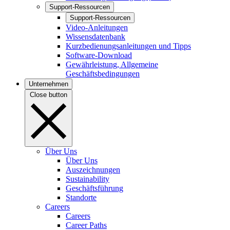
Support-Ressourcen
Support-Ressourcen
Video-Anleitungen
Wissensdatenbank
Kurzbedienungsanleitungen und Tipps
Software-Download
Gewährleistung, Allgemeine
Geschäftsbedingungen
Unternehmen
Close button
Über Uns
Über Uns
Auszeichnungen
Sustainability
Geschäftsführung
Standorte
Careers
Careers
Career Paths