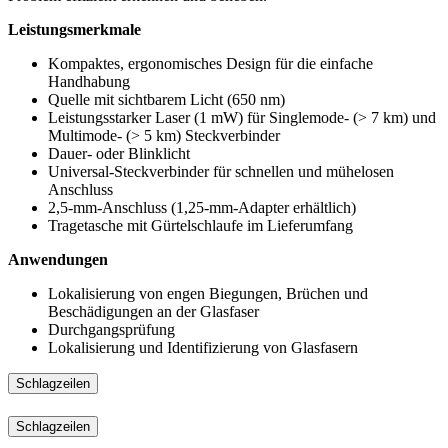
Leistungsmerkmale
Kompaktes, ergonomisches Design für die einfache
Handhabung
Quelle mit sichtbarem Licht (650 nm)
Leistungsstarker Laser (1 mW) für Singlemode- (> 7 km) und
Multimode- (> 5 km) Steckverbinder
Dauer- oder Blinklicht
Universal-Steckverbinder für schnellen und mühelosen
Anschluss
2,5-mm-Anschluss (1,25-mm-Adapter erhältlich)
Tragetasche mit Gürtelschlaufe im Lieferumfang
Anwendungen
Lokalisierung von engen Biegungen, Brüchen und
Beschädigungen an der Glasfaser
Durchgangsprüfung
Lokalisierung und Identifizierung von Glasfasern
Schlagzeilen
Schlagzeilen