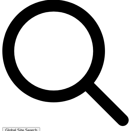
Global Site Search