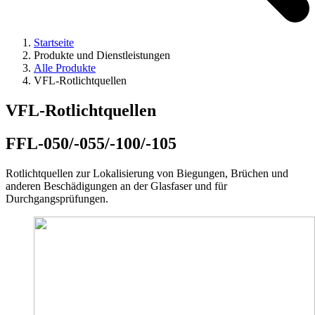
Startseite
Produkte und Dienstleistungen
Alle Produkte
VFL-Rotlichtquellen
VFL-Rotlichtquellen
FFL-050/-055/-100/-105
Rotlichtquellen zur Lokalisierung von Biegungen, Brüchen und
anderen Beschädigungen an der Glasfaser und für
Durchgangsprüfungen.