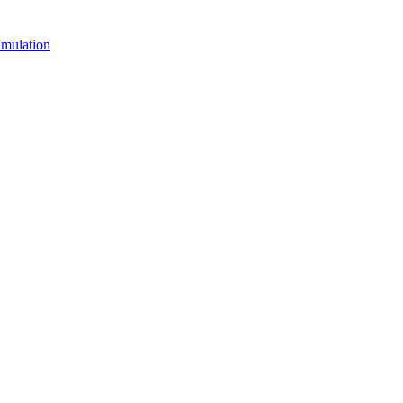
mulation