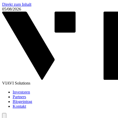
Direkt zum Inhalt
05/08/2026
VIAVI Solutions
Investoren
Partners
Blogeintrag
Kontakt