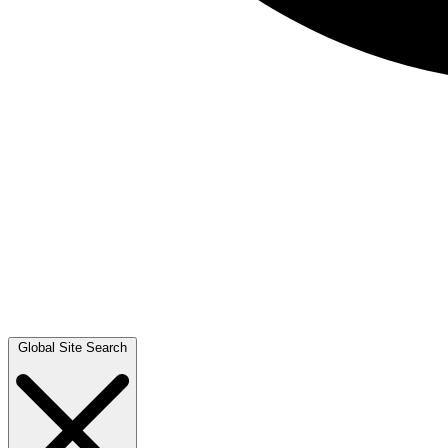
Global Site Search