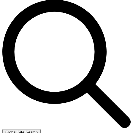
Global Site Search