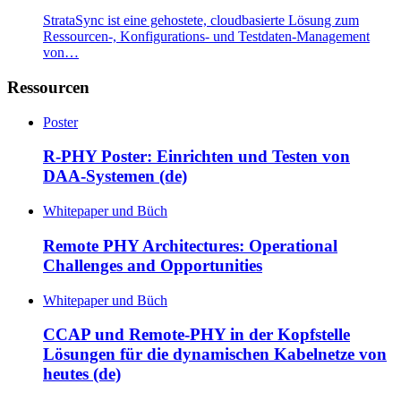
StrataSync ist eine gehostete, cloudbasierte Lösung zum
Ressourcen-, Konfigurations- und Testdaten-Management
von…
Ressourcen
Poster
R-PHY Poster: Einrichten und Testen von
DAA-Systemen (de)
Whitepaper und Büch
Remote PHY Architectures: Operational
Challenges and Opportunities
Whitepaper und Büch
CCAP und Remote-PHY in der Kopfstelle
Lösungen für die dynamischen Kabelnetze von
heutes (de)