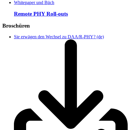
Whitepaper und Büch
Remote PHY Roll-outs
Broschüren
Sie erwägen den Wechsel zu DAA/R-PHY? (de)