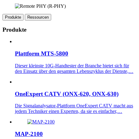
Produkte
Ressourcen
Produkte
Plattform MTS-5800
Dieser kleinste 10G-Handtester der Branche bietet sich für
den Einsatz über den gesamten Lebenszyklus der Dienste,…
OneExpert CATV (ONX-620, ONX-630)
Die Signalanalysator-Plattform OneExpert CATV macht aus
jedem Techniker einen Experten, da sie es einfacher,…
MAP-2100