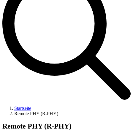
Startseite
Remote PHY (R-PHY)
Remote PHY (R-PHY)