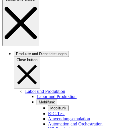
Produkte und Dienstleistungen
Close button
Labor und Produktion
Labor und Produktion
Mobilfunk
Mobilfunk
RIC-Test
Anwendungsemulation
Automation and Orchestration