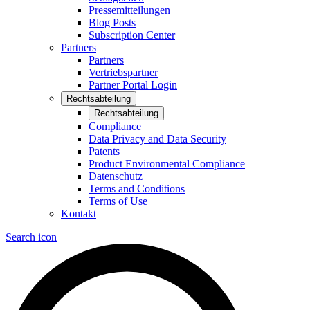
Pressemitteilungen
Blog Posts
Subscription Center
Partners
Partners
Vertriebspartner
Partner Portal Login
Rechtsabteilung
Rechtsabteilung
Compliance
Data Privacy and Data Security
Patents
Product Environmental Compliance
Datenschutz
Terms and Conditions
Terms of Use
Kontakt
Search icon