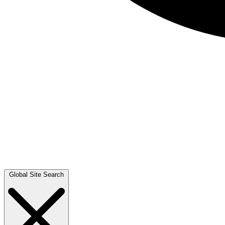
Global Site Search