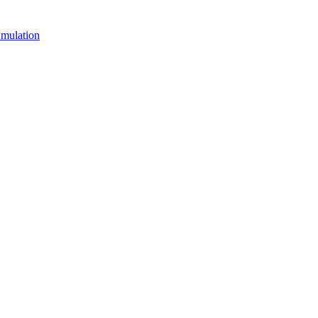
mulation