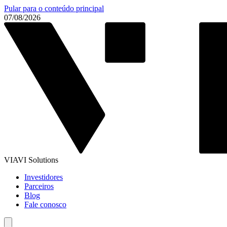
Pular para o conteúdo principal
07/08/2026
VIAVI Solutions
Investidores
Parceiros
Blog
Fale conosco