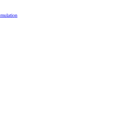
mulation