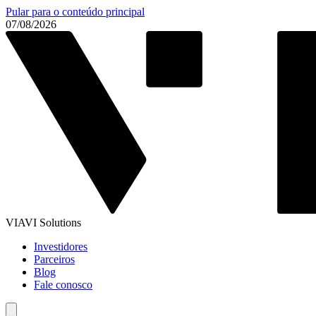
Pular para o conteúdo principal
07/08/2026
VIAVI Solutions
Investidores
Parceiros
Blog
Fale conosco