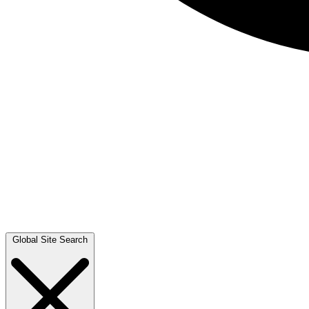
Global Site Search