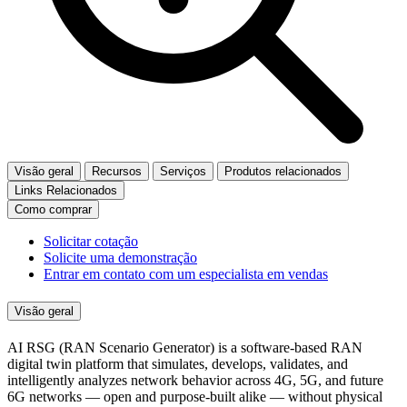
Visão geral
Recursos
Serviços
Produtos relacionados
Links Relacionados
Como comprar
Solicitar cotação
Solicite uma demonstração
Entrar em contato com um especialista em vendas
Visão geral
AI RSG (RAN Scenario Generator) is a software-based RAN
digital twin platform that simulates, develops, validates, and
intelligently analyzes network behavior across 4G, 5G, and future
6G networks — open and purpose-built alike — without physical