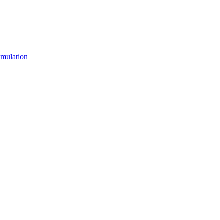
mulation