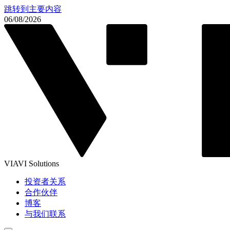
跳转到主要内容
06/08/2026
VIAVI Solutions
投资者关系
合作伙伴
博客
与我们联系