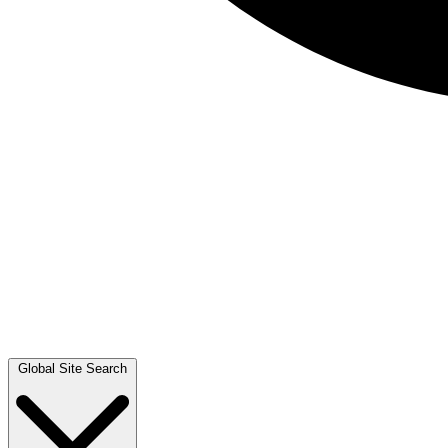
Global Site Search