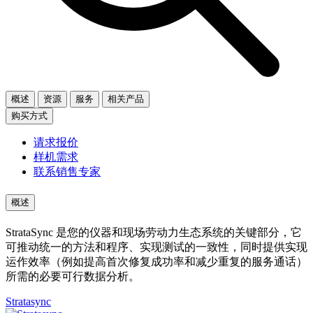
概述
资源
服务
相关产品
购买方式
请求报价
样机需求
联系销售专家
概述
StrataSync 是您的仪器和现场劳动力生态系统的关键部分，它
可推动统一的方法和程序、实现测试的一致性，同时提供实现
运作效率（例如提高首次修复成功率和减少重复的服务通话）
所需的必要可行数据分析。
Stratasync