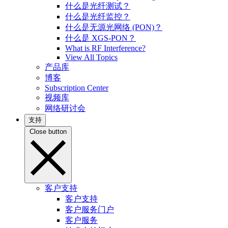
什么是光纤测试？
什么是光纤监控？
什么是无源光网络 (PON)？
什么是 XGS-PON？
What is RF Interference?
View All Topics
产品库
博客
Subscription Center
视频库
网络研讨会
支持
Close button
客户支持
客户支持
客户服务门户
客户服务