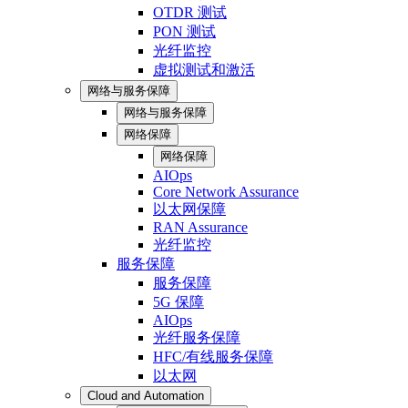
OTDR 测试
PON 测试
光纤监控
虚拟测试和激活
网络与服务保障
网络与服务保障
网络保障
网络保障
AIOps
Core Network Assurance
以太网保障
RAN Assurance
光纤监控
服务保障
服务保障
5G 保障
AIOps
光纤服务保障
HFC/有线服务保障
以太网
Cloud and Automation