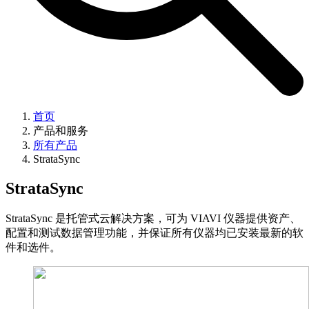
首页
产品和服务
所有产品
StrataSync
StrataSync
StrataSync 是托管式云解决方案，可为 VIAVI 仪器提供资产、
配置和测试数据管理功能，并保证所有仪器均已安装最新的软
件和选件。