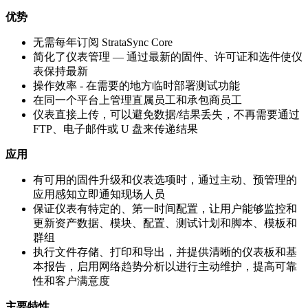
优势
无需每年订阅 StrataSync Core
简化了仪表管理 — 通过最新的固件、许可证和选件使仪
表保持最新
操作效率 - 在需要的地方临时部署测试功能
在同一个平台上管理直属员工和承包商员工
仪表直接上传，可以避免数据/结果丢失，不再需要通过
FTP、电子邮件或 U 盘来传递结果
应用
有可用的固件升级和仪表选项时，通过主动、预管理的
应用感知立即通知现场人员
保证仪表有特定的、第一时间配置，让用户能够监控和
更新资产数据、模块、配置、测试计划和脚本、模板和
群组
执行文件存储、打印和导出，并提供清晰的仪表板和基
本报告，启用网络趋势分析以进行主动维护，提高可靠
性和客户满意度
主要特性