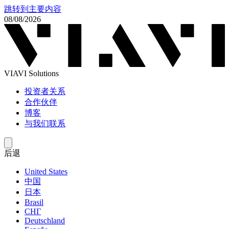
跳转到主要内容
08/08/2026
VIAVI Solutions
投资者关系
合作伙伴
博客
与我们联系
后退
United States
中国
日本
Brasil
СНГ
Deutschland