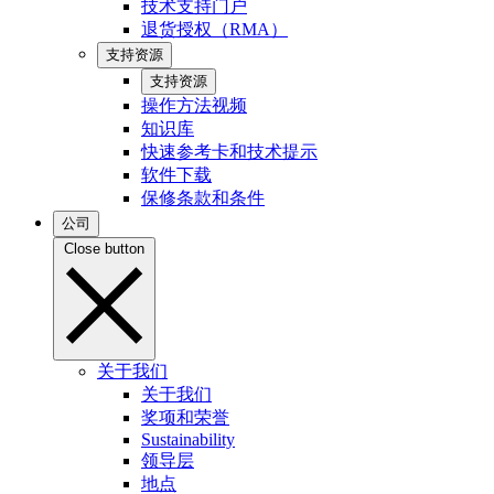
技术支持门户
退货授权（RMA）
支持资源
支持资源
操作方法视频
知识库
快速参考卡和技术提示
软件下载
保修条款和条件
公司
Close button
关于我们
关于我们
奖项和荣誉
Sustainability
领导层
地点