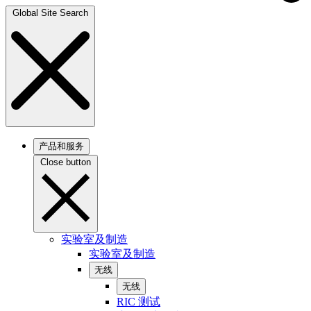
Global Site Search
产品和服务
Close button
实验室及制造
实验室及制造
无线
无线
RIC 测试