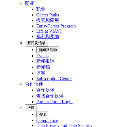
职业
职业
Career Paths
搜索和应用
Early-Career Program
Life at VIAVI
福利和奖励
新闻及活动
新闻及活动
Events
新闻报道
新闻稿
博客
Subscription Center
合作伙伴
合作伙伴
查找合作伙伴
Partner Portal Login
法律
法律
Compliance
Data Privacy and Data Security