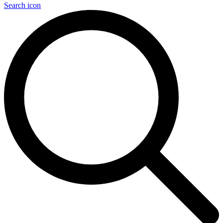
Search icon