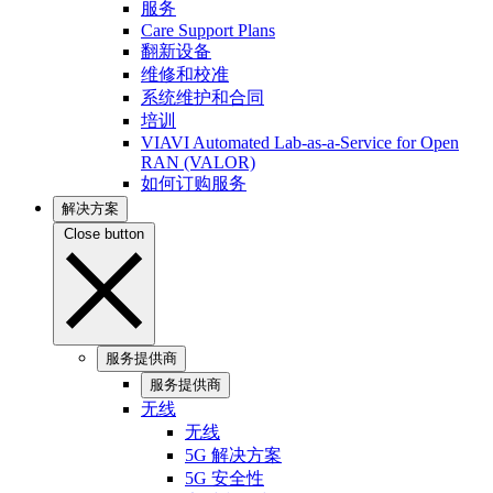
服务
Care Support Plans
翻新设备
维修和校准
系统维护和合同
培训
VIAVI Automated Lab-as-a-Service for Open
RAN (VALOR)
如何订购服务
解决方案
Close button
服务提供商
服务提供商
无线
无线
5G 解决方案
5G 安全性