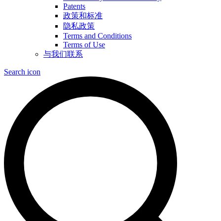
Patents
政策和标准
隐私政策
Terms and Conditions
Terms of Use
与我们联系
Search icon