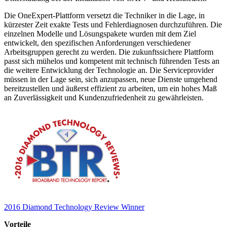
Die OneExpert-Plattform versetzt die Techniker in die Lage, in
kürzester Zeit exakte Tests und Fehlerdiagnosen durchzuführen. Die
einzelnen Modelle und Lösungspakete wurden mit dem Ziel
entwickelt, den spezifischen Anforderungen verschiedener
Arbeitsgruppen gerecht zu werden. Die zukunftssichere Plattform
passt sich mühelos und kompetent mit technisch führenden Tests an
die weitere Entwicklung der Technologie an. Die Serviceprovider
müssen in der Lage sein, sich anzupassen, neue Dienste umgehend
bereitzustellen und äußerst effizient zu arbeiten, um ein hohes Maß
an Zuverlässigkeit und Kundenzufriedenheit zu gewährleisten.
2016 Diamond Technology Review Winner
Vorteile