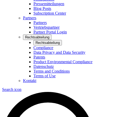
Pressemitteilungen
Blog Posts
Subscription Center
Partners
Partners
Vertriebspartner
Partner Portal Login
Rechtsabteilung
Rechtsabteilung
Compliance
Data Privacy and Data Security
Patents
Product Environmental Compliance
Datenschutz
Terms and Conditions
Terms of Use
Kontakt
Search icon