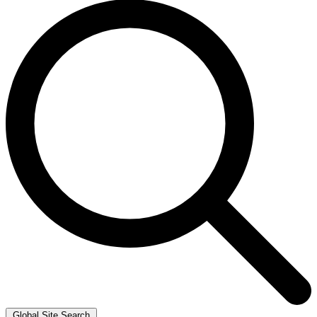
Global Site Search