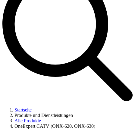
Startseite
Produkte und Dienstleistungen
Alle Produkte
OneExpert CATV (ONX-620, ONX-630)