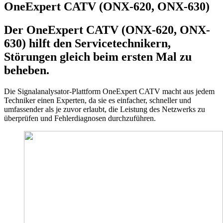
OneExpert CATV (ONX-620, ONX-630)
Der OneExpert CATV (ONX-620, ONX-
630) hilft den Servicetechnikern,
Störungen gleich beim ersten Mal zu
beheben.
Die Signalanalysator-Plattform OneExpert CATV macht aus jedem
Techniker einen Experten, da sie es einfacher, schneller und
umfassender als je zuvor erlaubt, die Leistung des Netzwerks zu
überprüfen und Fehlerdiagnosen durchzuführen.