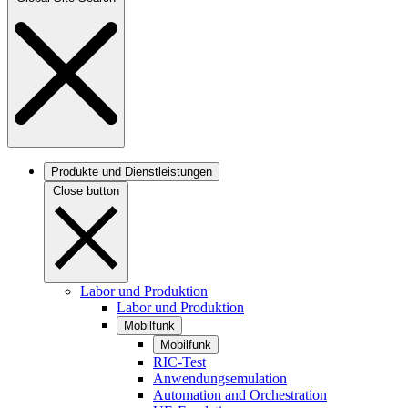
Produkte und Dienstleistungen
Close button
Labor und Produktion
Labor und Produktion
Mobilfunk
Mobilfunk
RIC-Test
Anwendungsemulation
Automation and Orchestration