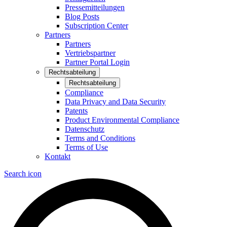
Pressemitteilungen
Blog Posts
Subscription Center
Partners
Partners
Vertriebspartner
Partner Portal Login
Rechtsabteilung
Rechtsabteilung
Compliance
Data Privacy and Data Security
Patents
Product Environmental Compliance
Datenschutz
Terms and Conditions
Terms of Use
Kontakt
Search icon