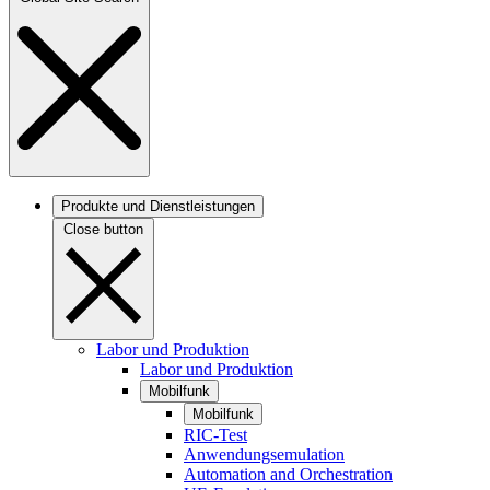
Produkte und Dienstleistungen
Close button
Labor und Produktion
Labor und Produktion
Mobilfunk
Mobilfunk
RIC-Test
Anwendungsemulation
Automation and Orchestration