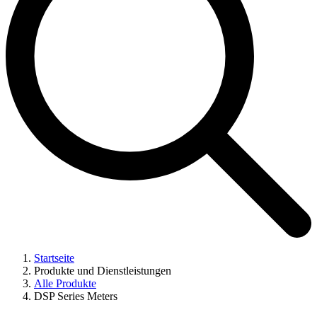
Startseite
Produkte und Dienstleistungen
Alle Produkte
DSP Series Meters