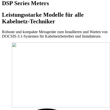
DSP Series Meters
Leistungsstarke Modelle für alle
Kabelnetz-Techniker
Robuste und kompakte Messgeräte zum Installieren und Warten von
DOCSIS-3.1-Systemen für Kabelnetzbetreiber und Installateure.