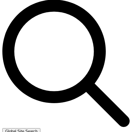
Global Site Search