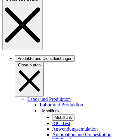
Produkte und Dienstleistungen
Close button
Labor und Produktion
Labor und Produktion
Mobilfunk
Mobilfunk
RIC-Test
Anwendungsemulation
Automation and Orchestration