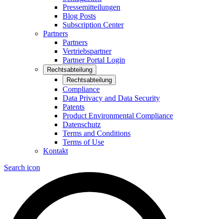
Pressemitteilungen
Blog Posts
Subscription Center
Partners
Partners
Vertriebspartner
Partner Portal Login
Rechtsabteilung
Rechtsabteilung
Compliance
Data Privacy and Data Security
Patents
Product Environmental Compliance
Datenschutz
Terms and Conditions
Terms of Use
Kontakt
Search icon