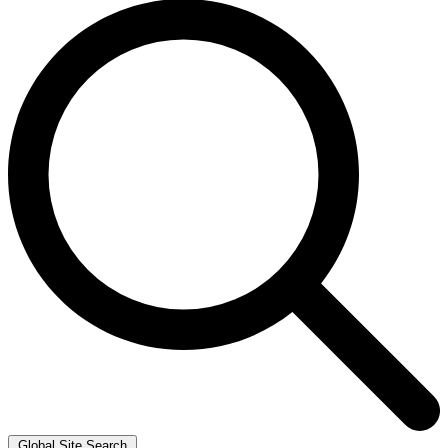
Global Site Search