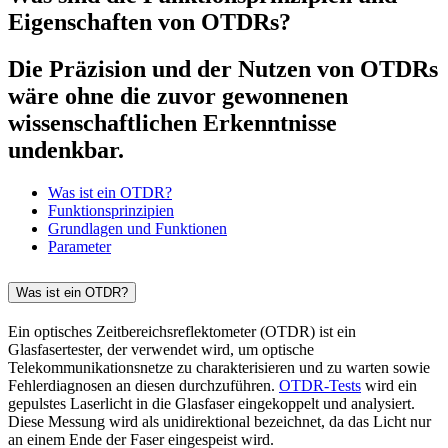
Eigenschaften von OTDRs?
Die Präzision und der Nutzen von OTDRs
wäre ohne die zuvor gewonnenen
wissenschaftlichen Erkenntnisse
undenkbar.
Was ist ein OTDR?
Funktionsprinzipien
Grundlagen und Funktionen
Parameter
Was ist ein OTDR?
Ein optisches Zeitbereichsreflektometer (OTDR) ist ein
Glasfasertester, der verwendet wird, um optische
Telekommunikationsnetze zu charakterisieren und zu warten sowie
Fehlerdiagnosen an diesen durchzuführen.
OTDR-Tests
wird ein
gepulstes Laserlicht in die Glasfaser eingekoppelt und analysiert.
Diese Messung wird als unidirektional bezeichnet, da das Licht nur
an einem Ende der Faser eingespeist wird.