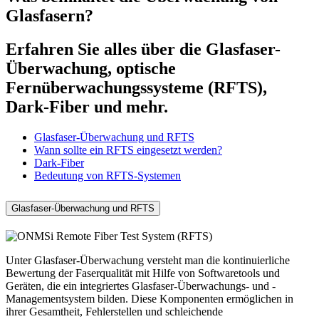
Glasfasern?
Erfahren Sie alles über die Glasfaser-
Überwachung, optische
Fernüberwachungssysteme (RFTS),
Dark-Fiber und mehr.
Glasfaser-Überwachung und RFTS
Wann sollte ein RFTS eingesetzt werden?
Dark-Fiber
Bedeutung von RFTS-Systemen
Glasfaser-Überwachung und RFTS
Unter Glasfaser-Überwachung versteht man die kontinuierliche
Bewertung der Faserqualität mit Hilfe von Softwaretools und
Geräten, die ein integriertes Glasfaser-Überwachungs- und -
Managementsystem bilden. Diese Komponenten ermöglichen in
ihrer Gesamtheit, Fehlerstellen und schleichende