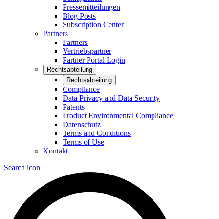
Pressemitteilungen
Blog Posts
Subscription Center
Partners
Partners
Vertriebspartner
Partner Portal Login
Rechtsabteilung
Rechtsabteilung
Compliance
Data Privacy and Data Security
Patents
Product Environmental Compliance
Datenschutz
Terms and Conditions
Terms of Use
Kontakt
Search icon