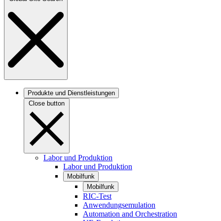
Produkte und Dienstleistungen
Close button
Labor und Produktion
Labor und Produktion
Mobilfunk
Mobilfunk
RIC-Test
Anwendungsemulation
Automation and Orchestration