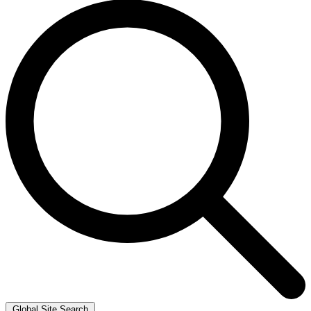
Global Site Search