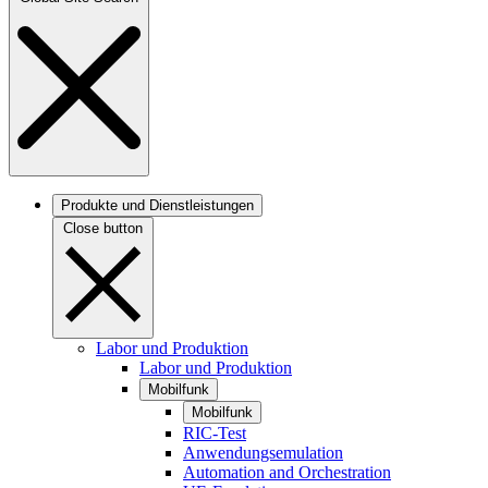
Produkte und Dienstleistungen
Close button
Labor und Produktion
Labor und Produktion
Mobilfunk
Mobilfunk
RIC-Test
Anwendungsemulation
Automation and Orchestration