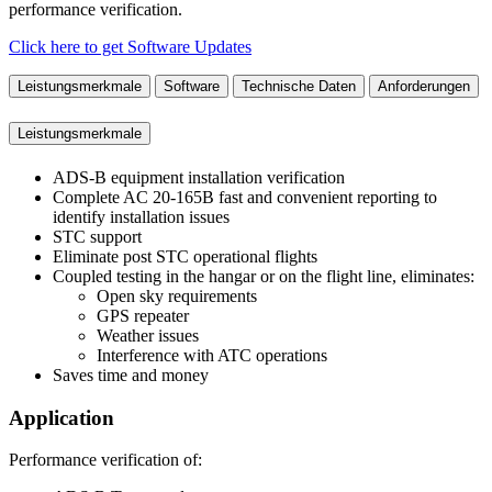
performance verification.
Click here to get Software Updates
Leistungsmerkmale
Software
Technische Daten
Anforderungen
Leistungsmerkmale
ADS-B equipment installation verification
Complete AC 20-165B fast and convenient reporting to
identify installation issues
STC support
Eliminate post STC operational flights
Coupled testing in the hangar or on the flight line, eliminates:
Open sky requirements
GPS repeater
Weather issues
Interference with ATC operations
Saves time and money
Application
Performance verification of: