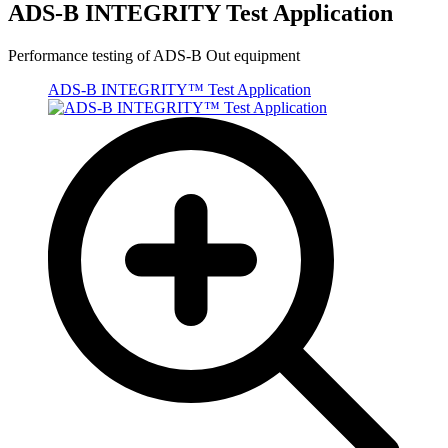
ADS-B INTEGRITY Test Application
Performance testing of ADS-B Out equipment
ADS-B INTEGRITY™ Test Application