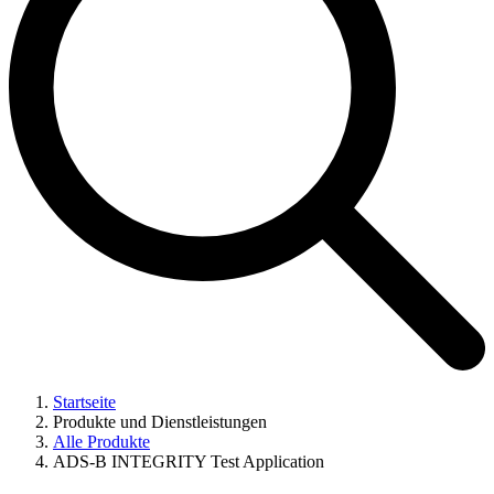
Startseite
Produkte und Dienstleistungen
Alle Produkte
ADS-B INTEGRITY Test Application