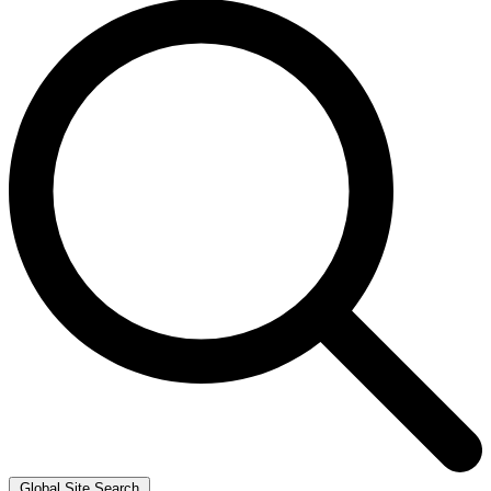
Global Site Search