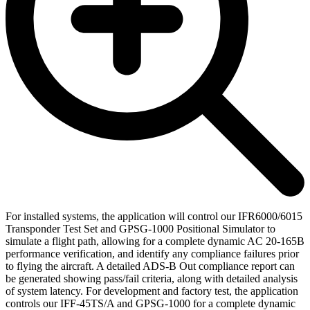
For installed systems, the application will control our IFR6000/6015
Transponder Test Set and GPSG-1000 Positional Simulator to
simulate a flight path, allowing for a complete dynamic AC 20-165B
performance verification, and identify any compliance failures prior
to flying the aircraft. A detailed ADS-B Out compliance report can
be generated showing pass/fail criteria, along with detailed analysis
of system latency. For development and factory test, the application
controls our IFF-45TS/A and GPSG-1000 for a complete dynamic