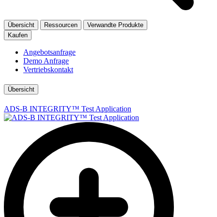
Übersicht
Ressourcen
Verwandte Produkte
Kaufen
Angebotsanfrage
Demo Anfrage
Vertriebskontakt
Übersicht
ADS-B INTEGRITY™ Test Application