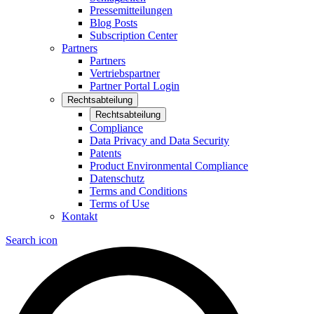
Pressemitteilungen
Blog Posts
Subscription Center
Partners
Partners
Vertriebspartner
Partner Portal Login
Rechtsabteilung
Rechtsabteilung
Compliance
Data Privacy and Data Security
Patents
Product Environmental Compliance
Datenschutz
Terms and Conditions
Terms of Use
Kontakt
Search icon