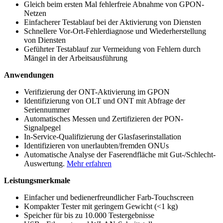
Gleich beim ersten Mal fehlerfreie Abnahme von GPON-
Netzen
Einfacherer Testablauf bei der Aktivierung von Diensten
Schnellere Vor-Ort-Fehlerdiagnose und Wiederherstellung
von Diensten
Geführter Testablauf zur Vermeidung von Fehlern durch
Mängel in der Arbeitsausführung
Anwendungen
Verifizierung der ONT-Aktivierung im GPON
Identifizierung von OLT und ONT mit Abfrage der
Seriennummer
Automatisches Messen und Zertifizieren der PON-
Signalpegel
In-Service-Qualifizierung der Glasfaserinstallation
Identifizieren von unerlaubten/fremden ONUs
Automatische Analyse der Faserendfläche mit Gut-/Schlecht-
Auswertung.
Mehr erfahren
Leistungsmerkmale
Einfacher und bedienerfreundlicher Farb-Touchscreen
Kompakter Tester mit geringem Gewicht (<1 kg)
Speicher für bis zu 10.000 Testergebnisse