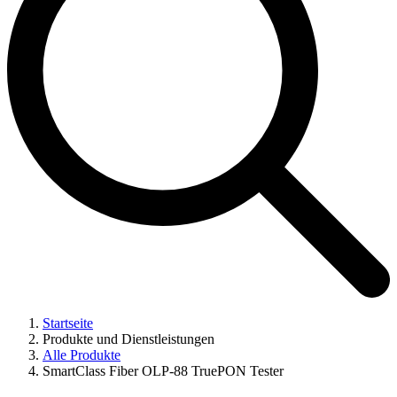
Startseite
Produkte und Dienstleistungen
Alle Produkte
SmartClass Fiber OLP-88 TruePON Tester