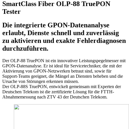
SmartClass Fiber OLP-88 TruePON
Tester
Die integrierte GPON-Datenanalyse
erlaubt, Dienste schnell und zuverlässig
zu aktivieren und exakte Fehlerdiagnosen
durchzuführen.
Der OLP-88 TruePON ist ein innovativer Leistungspegelmesser mit
GPON-Datenanalyse. Er ist ideal für Servicetechniker, die mit der
Aktivierung von GPON-Netzwerken betraut sind, sowie für
Support-Teams geeignet, die Mängel an Diensten beheben und die
Ursache von Störungen erkennen müssen.
Der OLP-88S TruePON, entwickelt gemeinsam mit Experten der
Deutschen Telekom ist die zertifizierte Lösung für die FTTH-
Abnahmemessung nach ZTV 43 der Deutschen Telekom.