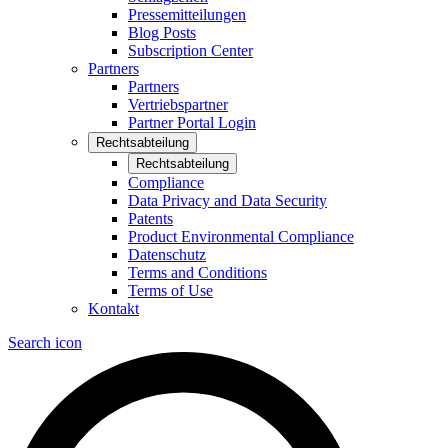
Pressemitteilungen
Blog Posts
Subscription Center
Partners
Partners
Vertriebspartner
Partner Portal Login
Rechtsabteilung
Rechtsabteilung
Compliance
Data Privacy and Data Security
Patents
Product Environmental Compliance
Datenschutz
Terms and Conditions
Terms of Use
Kontakt
Search icon