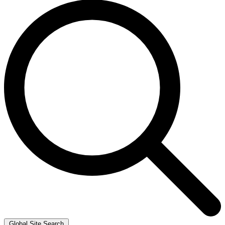
Global Site Search