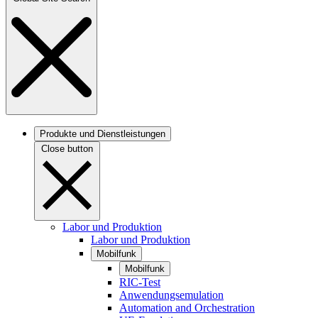
Produkte und Dienstleistungen
Close button
Labor und Produktion
Labor und Produktion
Mobilfunk
Mobilfunk
RIC-Test
Anwendungsemulation
Automation and Orchestration