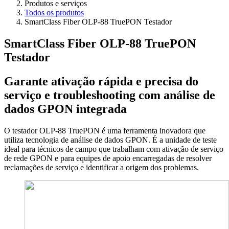
Produtos e serviços
Todos os produtos
SmartClass Fiber OLP-88 TruePON Testador
SmartClass Fiber OLP-88 TruePON
Testador
Garante ativação rápida e precisa do
serviço e troubleshooting com análise de
dados GPON integrada
O testador OLP-88 TruePON é uma ferramenta inovadora que
utiliza tecnologia de análise de dados GPON. É a unidade de teste
ideal para técnicos de campo que trabalham com ativação de serviço
de rede GPON e para equipes de apoio encarregadas de resolver
reclamações de serviço e identificar a origem dos problemas.