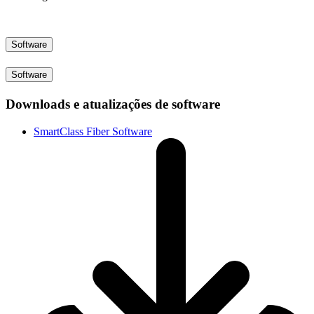
Software
Software
Downloads e atualizações de software
SmartClass Fiber Software