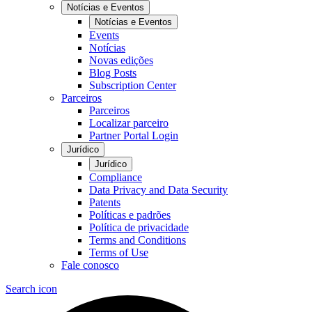
Notícias e Eventos
Notícias e Eventos
Events
Notícias
Novas edições
Blog Posts
Subscription Center
Parceiros
Parceiros
Localizar parceiro
Partner Portal Login
Jurídico
Jurídico
Compliance
Data Privacy and Data Security
Patents
Políticas e padrões
Política de privacidade
Terms and Conditions
Terms of Use
Fale conosco
Search icon