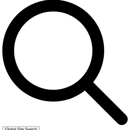
Global Site Search