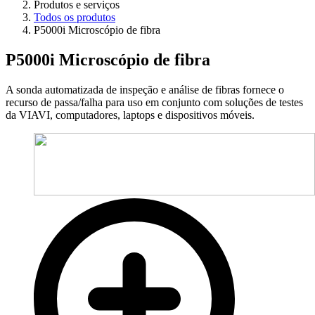
Produtos e serviços
Todos os produtos
P5000i Microscópio de fibra
P5000i Microscópio de fibra
A sonda automatizada de inspeção e análise de fibras fornece o
recurso de passa/falha para uso em conjunto com soluções de testes
da VIAVI, computadores, laptops e dispositivos móveis.