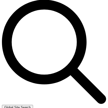
Global Site Search