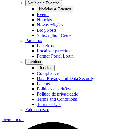
Notícias e Eventos
Notícias e Eventos
Events
Notícias
Novas edições
Blog Posts
Subscription Center
Parceiros
Parceiros
Localizar parceiro
Partner Portal Login
Jurídico
Jurídico
Compliance
Data Privacy and Data Security
Patents
Políticas e padrões
Política de privacidade
Terms and Conditions
Terms of Use
Fale conosco
Search icon