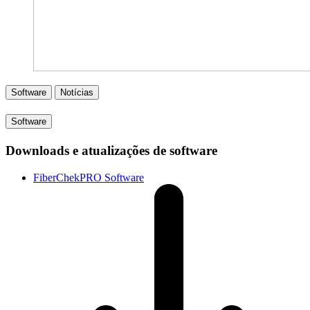
Software
Notícias
Software
Downloads e atualizações de software
FiberChekPRO Software