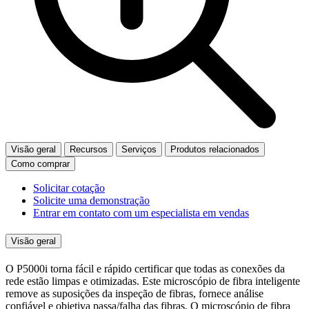
Visão geral
Recursos
Serviços
Produtos relacionados
Como comprar
Solicitar cotação
Solicite uma demonstração
Entrar em contato com um especialista em vendas
Visão geral
O P5000i torna fácil e rápido certificar que todas as conexões da
rede estão limpas e otimizadas. Este microscópio de fibra inteligente
remove as suposições da inspeção de fibras, fornece análise
confiável e objetiva passa/falha das fibras. O microscópio de fibra