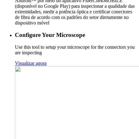
Android™ por meio do aplicativo FiberChekMOBILE
(disponível no Google Play) para inspecionar a qualidade das
extremidades, medir a potência óptica e certificar conectores
de fibra de acordo com os padrões do setor diretamente no
dispositivo móvel
Configure Your Microscope
Use this tool to setup your microscope for the connectors you
are inspecting
Visualizar agora