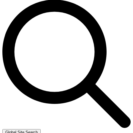
Global Site Search