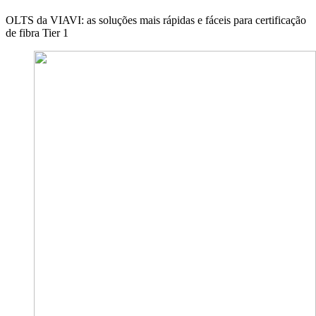
OLTS da VIAVI: as soluções mais rápidas e fáceis para certificação
de fibra Tier 1