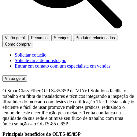
Visão geral
Recursos
Serviços
Produtos relacionados
Como comprar
Solicitar cotação
Solicite uma demonstração
Entrar em contato com um especialista em vendas
Visão geral
O SmartClass Fiber OLTS-85/85P da VIAVI Solutions facilita o
trabalho em fibra de instaladores e técnicos integrando a inspeção de
fibra líder do mercado com testes de certificação Tier 1. Esta solução
eficiente e fácil de usar promove melhores práticas, reduzindo o
tempo de teste e certificação pela metade. Tenha confiança na
qualidade da sua rede e otimize seu fluxo de trabalho com uma
única solução – o OLTS-85 e 85P.
Principais benefícios do OLTS-85/85P