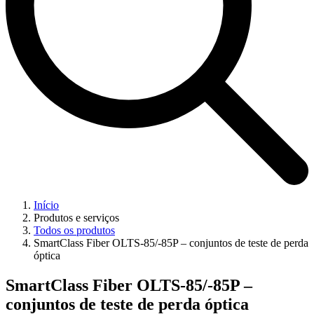
Início
Produtos e serviços
Todos os produtos
SmartClass Fiber OLTS-85/-85P – conjuntos de teste de perda
óptica
SmartClass Fiber OLTS-85/-85P –
conjuntos de teste de perda óptica