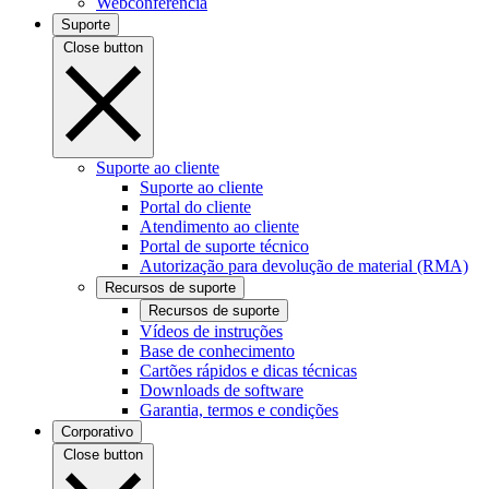
Webconferência
Suporte
Close button
Suporte ao cliente
Suporte ao cliente
Portal do cliente
Atendimento ao cliente
Portal de suporte técnico
Autorização para devolução de material (RMA)
Recursos de suporte
Recursos de suporte
Vídeos de instruções
Base de conhecimento
Cartões rápidos e dicas técnicas
Downloads de software
Garantia, termos e condições
Corporativo
Close button