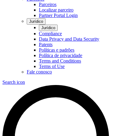
Parceiros
Localizar parceiro
Partner Portal Login
Jurídico
Jurídico
Compliance
Data Privacy and Data Security
Patents
Políticas e padrões
Política de privacidade
Terms and Conditions
Terms of Use
Fale conosco
Search icon