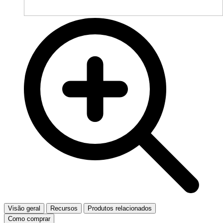
Visão geral
Recursos
Produtos relacionados
Como comprar