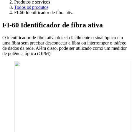
Produtos e serviços
Todos os produtos
FI-60 Identificador de fibra ativa
FI-60 Identificador de fibra ativa
O identificador de fibra ativa detecta facilmente o sinal óptico em
uma fibra sem precisar desconectar a fibra ou interromper o tráfego
de dados da rede. Além disso, pode ser utilizado como um medidor
de potência óptica (OPM).