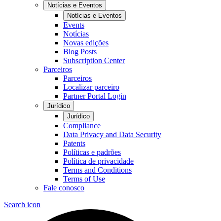
Notícias e Eventos
Notícias e Eventos
Events
Notícias
Novas edições
Blog Posts
Subscription Center
Parceiros
Parceiros
Localizar parceiro
Partner Portal Login
Jurídico
Jurídico
Compliance
Data Privacy and Data Security
Patents
Políticas e padrões
Política de privacidade
Terms and Conditions
Terms of Use
Fale conosco
Search icon