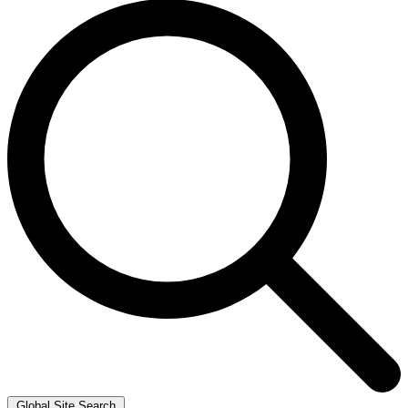
Global Site Search