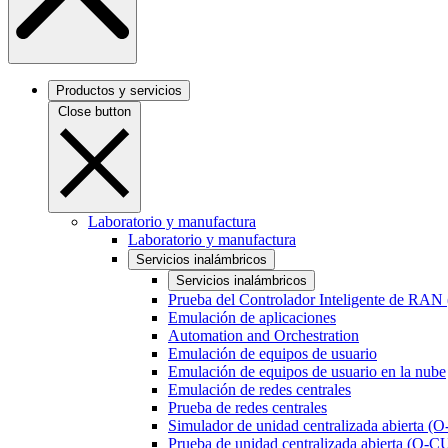
Productos y servicios
Close button
Laboratorio y manufactura
Laboratorio y manufactura
Servicios inalámbricos
Servicios inalámbricos
Prueba del Controlador Inteligente de RAN
Emulación de aplicaciones
Automation and Orchestration
Emulación de equipos de usuario
Emulación de equipos de usuario en la nube
Emulación de redes centrales
Prueba de redes centrales
Simulador de unidad centralizada abierta (
Prueba de unidad centralizada abierta (O-C