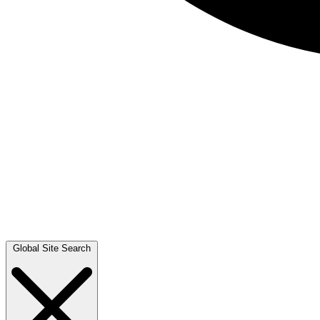
Global Site Search