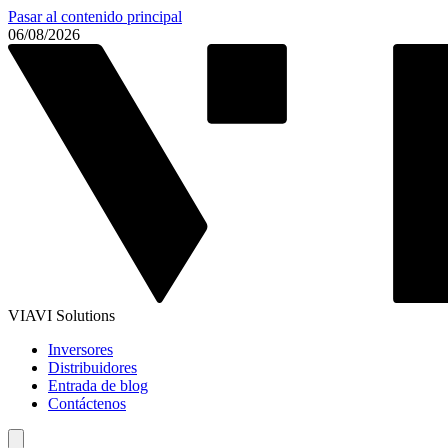
Pasar al contenido principal
06/08/2026
VIAVI Solutions
Inversores
Distribuidores
Entrada de blog
Contáctenos