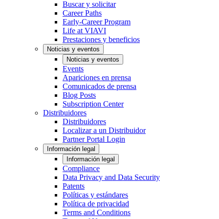
Buscar y solicitar
Career Paths
Early-Career Program
Life at VIAVI
Prestaciones y beneficios
Noticias y eventos
Noticias y eventos
Events
Apariciones en prensa
Comunicados de prensa
Blog Posts
Subscription Center
Distribuidores
Distribuidores
Localizar a un Distribuidor
Partner Portal Login
Información legal
Información legal
Compliance
Data Privacy and Data Security
Patents
Políticas y estándares
Política de privacidad
Terms and Conditions