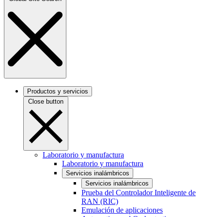
Productos y servicios
Close button
Laboratorio y manufactura
Laboratorio y manufactura
Servicios inalámbricos
Servicios inalámbricos
Prueba del Controlador Inteligente de
RAN (RIC)
Emulación de aplicaciones