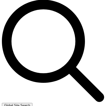
Global Site Search