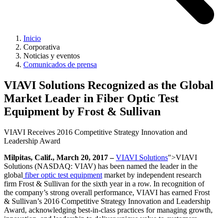
Inicio
Corporativa
Noticias y eventos
Comunicados de prensa
VIAVI Solutions Recognized as the Global
Market Leader in Fiber Optic Test
Equipment by Frost & Sullivan
VIAVI Receives 2016 Competitive Strategy Innovation and
Leadership Award
Milpitas, Calif., March 20, 2017 –
VIAVI Solutions
">VIAVI
Solutions (NASDAQ: VIAV) has been named the leader in the
global
fiber optic test equipment
market by independent research
firm Frost & Sullivan for the sixth year in a row. In recognition of
the company’s strong overall performance, VIAVI has earned Frost
& Sullivan’s 2016 Competitive Strategy Innovation and Leadership
Award, acknowledging best-in-class practices for managing growth,