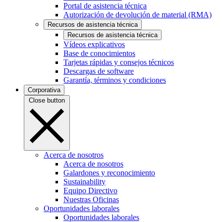
Portal de asistencia técnica
Autorización de devolución de material (RMA)
Recursos de asistencia técnica
Recursos de asistencia técnica
Vídeos explicativos
Base de conocimientos
Tarjetas rápidas y consejos técnicos
Descargas de software
Garantía, términos y condiciones
Corporativa
Close button
Acerca de nosotros
Acerca de nosotros
Galardones y reconocimiento
Sustainability
Equipo Directivo
Nuestras Oficinas
Oportunidades laborales
Oportunidades laborales