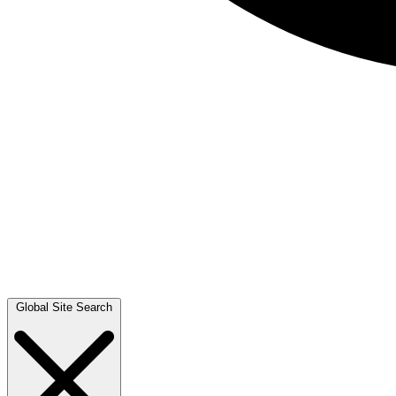
Global Site Search