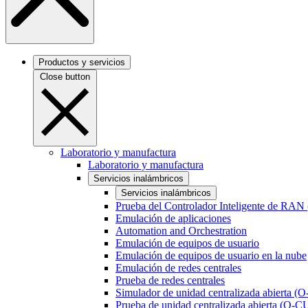
Productos y servicios
Close button
Laboratorio y manufactura
Laboratorio y manufactura
Servicios inalámbricos
Servicios inalámbricos
Prueba del Controlador Inteligente de RAN
Emulación de aplicaciones
Automation and Orchestration
Emulación de equipos de usuario
Emulación de equipos de usuario en la nube
Emulación de redes centrales
Prueba de redes centrales
Simulador de unidad centralizada abierta (
Prueba de unidad centralizada abierta (O-C