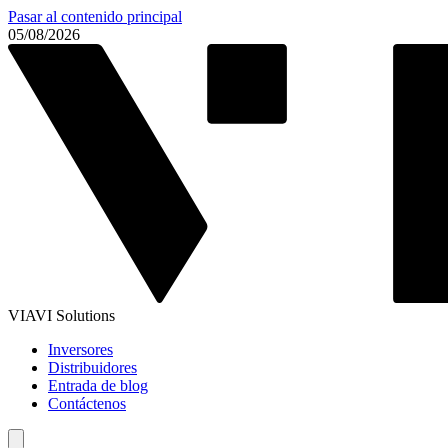
Pasar al contenido principal
05/08/2026
VIAVI Solutions
Inversores
Distribuidores
Entrada de blog
Contáctenos