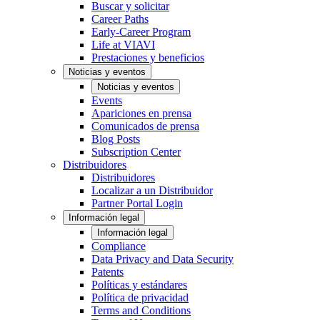
Buscar y solicitar
Career Paths
Early-Career Program
Life at VIAVI
Prestaciones y beneficios
Noticias y eventos
Noticias y eventos
Events
Apariciones en prensa
Comunicados de prensa
Blog Posts
Subscription Center
Distribuidores
Distribuidores
Localizar a un Distribuidor
Partner Portal Login
Información legal
Información legal
Compliance
Data Privacy and Data Security
Patents
Políticas y estándares
Política de privacidad
Terms and Conditions