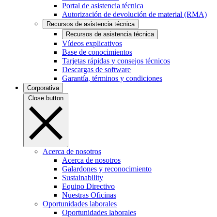
Portal de asistencia técnica
Autorización de devolución de material (RMA)
Recursos de asistencia técnica
Recursos de asistencia técnica
Vídeos explicativos
Base de conocimientos
Tarjetas rápidas y consejos técnicos
Descargas de software
Garantía, términos y condiciones
Corporativa
Close button
Acerca de nosotros
Acerca de nosotros
Galardones y reconocimiento
Sustainability
Equipo Directivo
Nuestras Oficinas
Oportunidades laborales
Oportunidades laborales