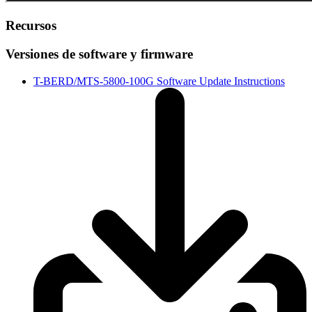
Recursos
Versiones de software y firmware
T-BERD/MTS-5800-100G Software Update Instructions