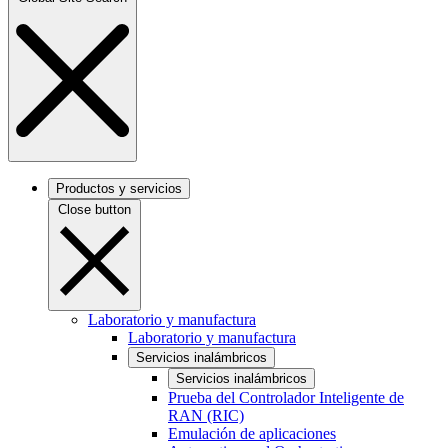
Productos y servicios
Close button
Laboratorio y manufactura
Laboratorio y manufactura
Servicios inalámbricos
Servicios inalámbricos
Prueba del Controlador Inteligente de
RAN (RIC)
Emulación de aplicaciones