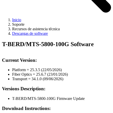
Inicio
Soporte
Recursos de asistencia técnica
Descargas de software
T-BERD/MTS-5800-100G Software
Current Version:
Platform = 25.3.5 (22/05/2026)
Fiber Optics = 25.6.7 (23/01/2026)
Transport = 34.1.0 (09/06/2026)
Versions Description:
T-BERD/MTS-5800-100G Firmware Update
Download Instructions: