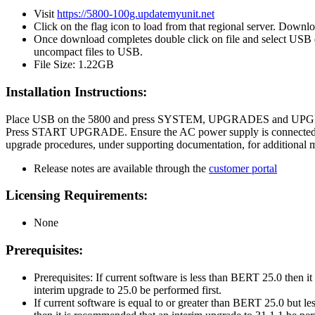
Visit
https://5800-100g.updatemyunit.net
Click on the flag icon to load from that regional server. Downl
Once download completes double click on file and select USB 
uncompact files to USB.
File Size: 1.22GB
Installation Instructions:
Place USB on the 5800 and press SYSTEM, UPGRADES and 
Press START UPGRADE. Ensure the AC power supply is connected d
upgrade procedures, under supporting documentation, for additional 
Release notes are available through the
customer portal
Licensing Requirements:
None
Prerequisites:
Prerequisites: If current software is less than BERT 25.0 then i
interim upgrade to 25.0 be performed first.
If current software is equal to or greater than BERT 25.0 but l