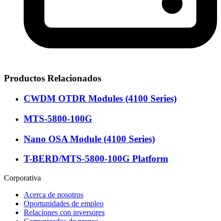
Productos Relacionados
CWDM OTDR Modules (4100 Series)
MTS-5800-100G
Nano OSA Module (4100 Series)
T-BERD/MTS-5800-100G Platform
Corporativa
Acerca de nosotros
Oportunidades de empleo
Relaciones con inversores