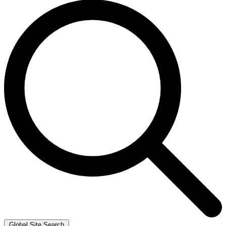
Global Site Search