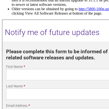
then it is recommended that an interim upgrade to 31.1.1 be p
to newer or latest software versions.
Older versions can be obtained by going to
http://5800-100g.up
clicking View All Software Releases at bottom of the page.