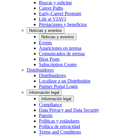
Buscar y solicitar
Career Paths
Early-Career Program
Life at VIAVI
Prestaciones y beneficios
Noticias y eventos
Noticias y eventos
Events
Apariciones en prensa
Comunicados de prensa
Blog Posts
Subscription Center
Distribuidores
Distribuidores
Localizar a un Distribuidor
Partner Portal Login
Información legal
Información legal
Compliance
Data Privacy and Data Security
Patents
Políticas y estándares
Política de privacidad
Terms and Conditions