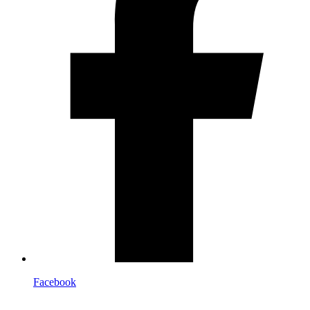
Facebook