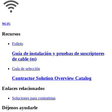
Wi-Fi
Recursos
Folleto
Guía de instalación y pruebas de suscriptores
de cable (es)
Guía de selección
Contractor Solution Overview Catalog
Enlaces relacionados
Soluciones para contratistas
Déjenos ayudarle