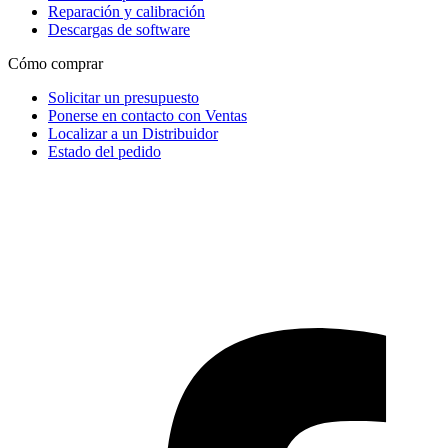
Reparación y calibración
Descargas de software
Cómo comprar
Solicitar un presupuesto
Ponerse en contacto con Ventas
Localizar a un Distribuidor
Estado del pedido