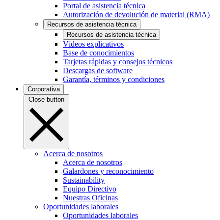
Portal de asistencia técnica
Autorización de devolución de material (RMA)
Recursos de asistencia técnica
Recursos de asistencia técnica
Vídeos explicativos
Base de conocimientos
Tarjetas rápidas y consejos técnicos
Descargas de software
Garantía, términos y condiciones
Corporativa
Close button
Acerca de nosotros
Acerca de nosotros
Galardones y reconocimiento
Sustainability
Equipo Directivo
Nuestras Oficinas
Oportunidades laborales
Oportunidades laborales