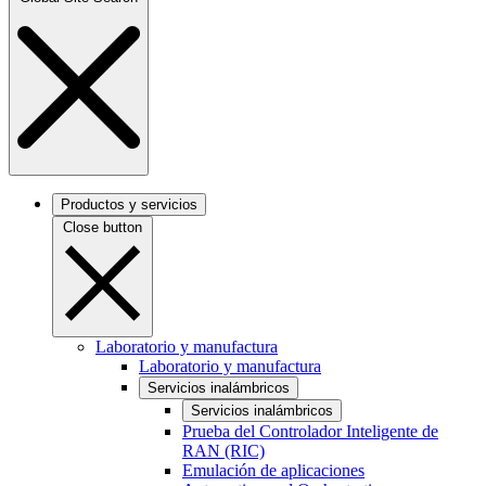
Productos y servicios
Close button
Laboratorio y manufactura
Laboratorio y manufactura
Servicios inalámbricos
Servicios inalámbricos
Prueba del Controlador Inteligente de
RAN (RIC)
Emulación de aplicaciones