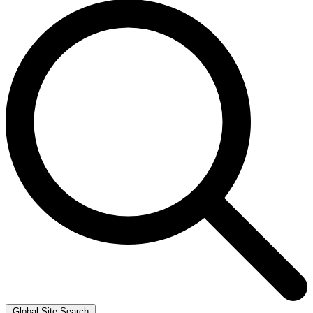
Global Site Search