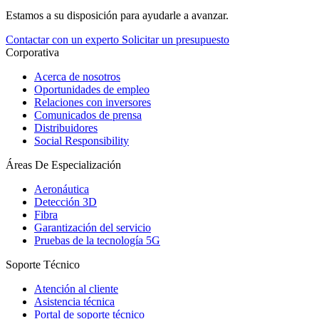
Estamos a su disposición para ayudarle a avanzar.
Contactar con un experto
Solicitar un presupuesto
Corporativa
Acerca de nosotros
Oportunidades de empleo
Relaciones con inversores
Comunicados de prensa
Distribuidores
Social Responsibility
Áreas De Especialización
Aeronáutica
Detección 3D
Fibra
Garantización del servicio
Pruebas de la tecnología 5G
Soporte Técnico
Atención al cliente
Asistencia técnica
Portal de soporte técnico