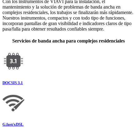
Con los instrumentos de VIAVI para la instalación, el
mantenimiento y la solución de problemas de banda ancha en
complejos residenciales, los trabajos se finalizarán más rápidamente.
Nuestros instrumentos, compactos y con todo tipo de funciones,
incorporan pantallas de gran visibilidad e indicadores claros de tipo
pasa/falla para obtener resultados confiables siempre.
Servicios de banda ancha para complejos residenciales
DOCSIS 3.1
G.fast/xDSL