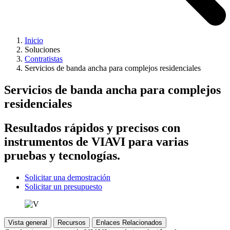
Inicio
Soluciones
Contratistas
Servicios de banda ancha para complejos residenciales
Servicios de banda ancha para complejos
residenciales
Resultados rápidos y precisos con
instrumentos de VIAVI para varias
pruebas y tecnologías.
Solicitar una demostración
Solicitar un presupuesto
Vista general
Recursos
Enlaces Relacionados