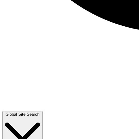
Global Site Search