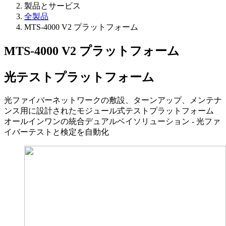
製品とサービス
全製品
MTS-4000 V2 プラットフォーム
MTS-4000 V2 プラットフォーム
光テストプラットフォーム
光ファイバーネットワークの敷設、ターンアップ、メンテナ
ンス用に設計されたモジュール式テストプラットフォーム
オールインワンの統合デュアルベイソリューション - 光ファ
イバーテストと検定を自動化