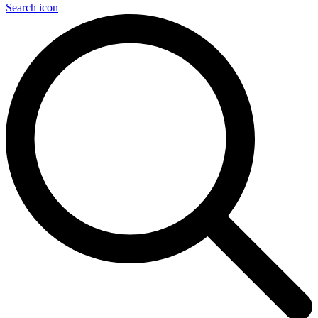
Search icon