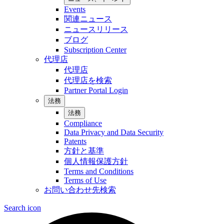
Events
関連ニュース
ニュースリリース
ブログ
Subscription Center
代理店
代理店
代理店を検索
Partner Portal Login
法務
法務
Compliance
Data Privacy and Data Security
Patents
方針と基準
個人情報保護方針
Terms and Conditions
Terms of Use
お問い合わせ先検索
Search icon