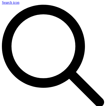
Search icon