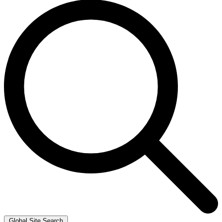
Global Site Search