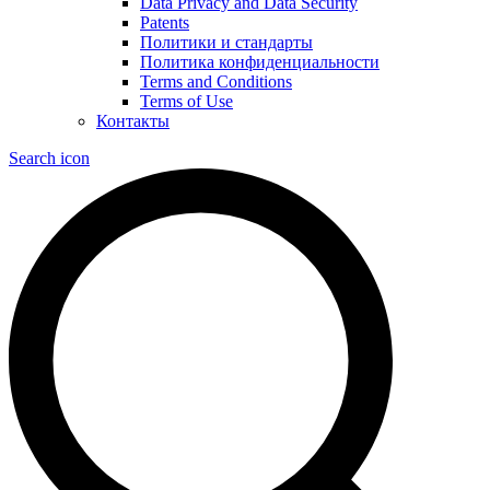
Data Privacy and Data Security
Patents
Политики и стандарты
Политика конфиденциальности
Terms and Conditions
Terms of Use
Контакты
Search icon