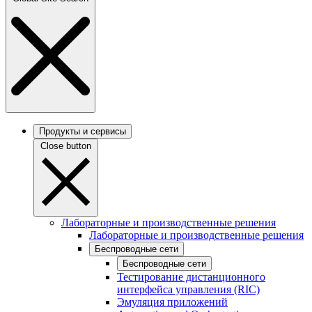
Продукты и сервисы
Close button
Лабораторные и производственные решения
Лабораторные и производственные решения
Беспроводные сети
Беспроводные сети
Тестирование дистанционного
интерфейса управления (RIC)
Эмуляция приложений