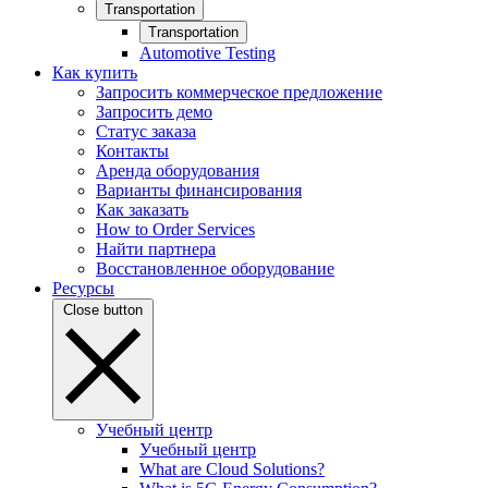
Transportation
Transportation
Automotive Testing
Как купить
Запросить коммерческое предложение
Запросить демо
Статус заказа
Контакты
Аренда оборудования
Варианты финансирования
Как заказать
How to Order Services
Найти партнера
Восстановленное оборудование
Ресурсы
Close button
Учебный центр
Учебный центр
What are Cloud Solutions?