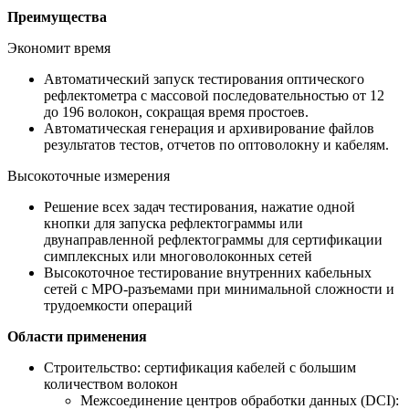
Преимущества
Экономит время
Автоматический запуск тестирования оптического
рефлектометра с массовой последовательностью от 12
до 196 волокон, сокращая время простоев.
Автоматическая генерация и архивирование файлов
результатов тестов, отчетов по оптоволокну и кабелям.
Высокоточные измерения
Решение всех задач тестирования, нажатие одной
кнопки для запуска рефлектограммы или
двунаправленной рефлектограммы для сертификации
симплексных или многоволоконных сетей
Высокоточное тестирование внутренних кабельных
сетей с MPO-разъемами при минимальной сложности и
трудоемкости операций
Области применения
Строительство: сертификация кабелей с большим
количеством волокон
Межсоединение центров обработки данных (DCI):