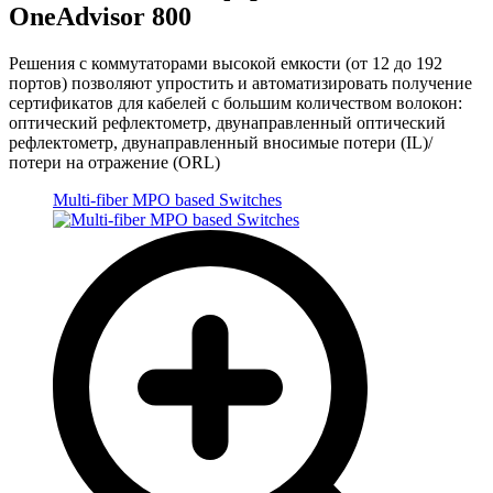
OneAdvisor 800
Решения с коммутаторами высокой емкости (от 12 до 192
портов) позволяют упростить и автоматизировать получение
сертификатов для кабелей с большим количеством волокон:
оптический рефлектометр, двунаправленный оптический
рефлектометр, двунаправленный вносимые потери (IL)/
потери на отражение (ORL)
Multi-fiber MPO based Switches