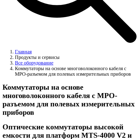
Главная
Продукты и сервисы
Все оборудование
Коммутаторы на основе многоволоконного кабеля с
MPO-разъемом для полевых измерительных приборов
Коммутаторы на основе
многоволоконного кабеля с MPO-
разъемом для полевых измерительных
приборов
Оптические коммутаторы высокой
емкости для платформ MTS-4000 V2 и