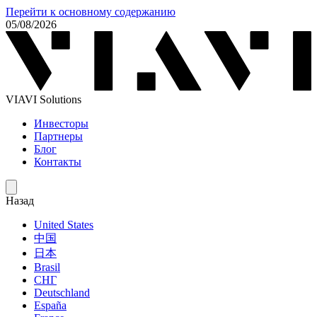
Перейти к основному содержанию
05/08/2026
VIAVI Solutions
Инвесторы
Партнеры
Блог
Контакты
Назад
United States
中国
日本
Brasil
СНГ
Deutschland
España