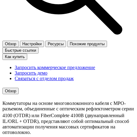
Обзор
Настройки
Ресурсы
Похожие продукты
Быстрые ссылки
Как купить
Запросить коммерческое предложение
Запросить демо
Связаться с отделом продаж
Обзор
Коммутаторы на основе многоволоконного кабеля с MPO-
разъемом, объединенные с оптическим рефлектометром серии
4100 (OTDR) или FiberComplete
4100B (двунаправленный
IL/ORL + OTDR), представляют собой оптимальный способ
автоматизации получения массовых сертификатов на
оптоволокно.