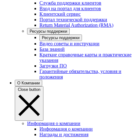
Служба поддержки клиентов
Вход на портал для клиентов
Клиентский сервис
Портал технической поддержки
Return Material Authorization (RMA)
Ресурсы поддержки
Ресурсы поддержки
Видео советы и инструкции
База знаний
Краткие справочные карты и практические
указания
Загрузки ПО
Гарантийные обязательства, условия и
положения
О Компании
Close button
Информация о компании
Информация о компании
Награды и достижения