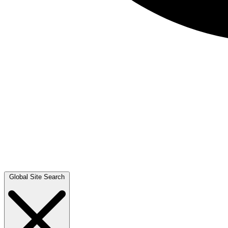
Global Site Search