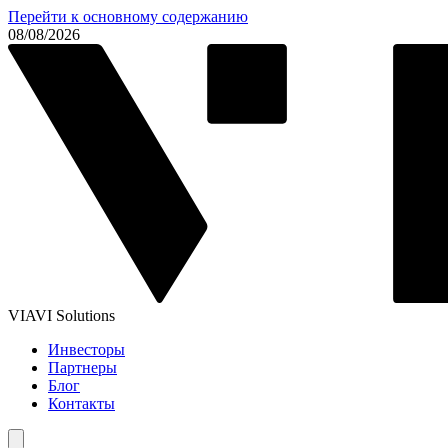
Перейти к основному содержанию
08/08/2026
VIAVI Solutions
Инвесторы
Партнеры
Блог
Контакты