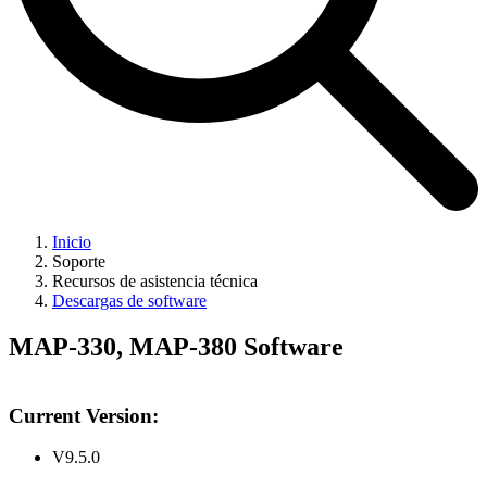
Inicio
Soporte
Recursos de asistencia técnica
Descargas de software
MAP-330, MAP-380 Software
Current Version:
V9.5.0