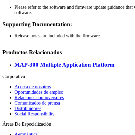
Please refer to the software and firmware update guidance that 
software.
Supporting Documentation:
Release notes are included with the firmware.
Productos Relacionados
MAP-300 Multiple Application Platform
Corporativa
Acerca de nosotros
Oportunidades de empleo
Relaciones con inversores
Comunicados de prensa
Distribuidores
Social Responsibility
Áreas De Especialización
Aeronáutica