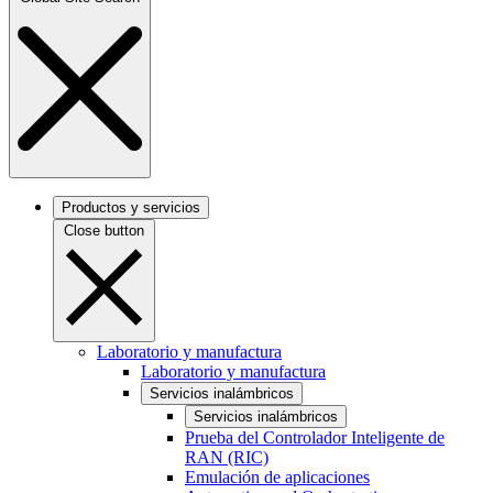
Productos y servicios
Close button
Laboratorio y manufactura
Laboratorio y manufactura
Servicios inalámbricos
Servicios inalámbricos
Prueba del Controlador Inteligente de
RAN (RIC)
Emulación de aplicaciones