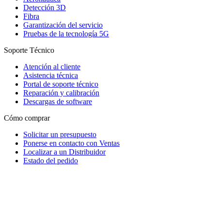
Detección 3D
Fibra
Garantización del servicio
Pruebas de la tecnología 5G
Soporte Técnico
Atención al cliente
Asistencia técnica
Portal de soporte técnico
Reparación y calibración
Descargas de software
Cómo comprar
Solicitar un presupuesto
Ponerse en contacto con Ventas
Localizar a un Distribuidor
Estado del pedido