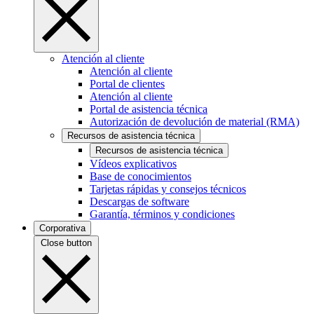
Atención al cliente
Atención al cliente
Portal de clientes
Atención al cliente
Portal de asistencia técnica
Autorización de devolución de material (RMA)
Recursos de asistencia técnica
Recursos de asistencia técnica
Vídeos explicativos
Base de conocimientos
Tarjetas rápidas y consejos técnicos
Descargas de software
Garantía, términos y condiciones
Corporativa
Close button