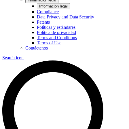
Información legal
Información legal
Compliance
Data Privacy and Data Security
Patents
Políticas y estándares
Política de privacidad
Terms and Conditions
Terms of Use
Contáctenos
Search icon