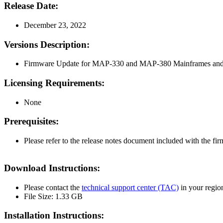
Release Date:
December 23, 2022
Versions Description:
Firmware Update for MAP-330 and MAP-380 Mainframes and 
Licensing Requirements:
None
Prerequisites:
Please refer to the release notes document included with the fi
Download Instructions:
Please contact the
technical support center (TAC)
in your regio
File Size: 1.33 GB
Installation Instructions: