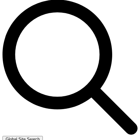
Global Site Search