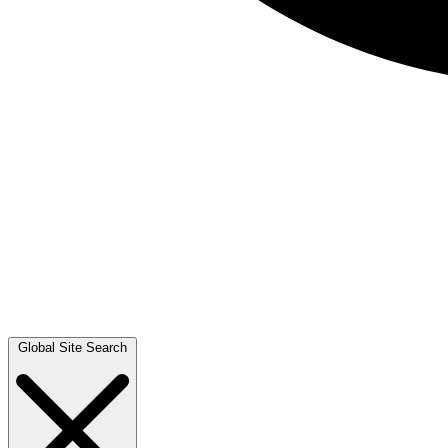
Global Site Search