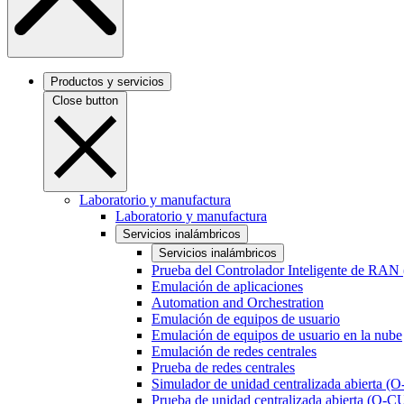
Productos y servicios
Close button
Laboratorio y manufactura
Laboratorio y manufactura
Servicios inalámbricos
Servicios inalámbricos
Prueba del Controlador Inteligente de RAN
Emulación de aplicaciones
Automation and Orchestration
Emulación de equipos de usuario
Emulación de equipos de usuario en la nube
Emulación de redes centrales
Prueba de redes centrales
Simulador de unidad centralizada abierta (
Prueba de unidad centralizada abierta (O-C