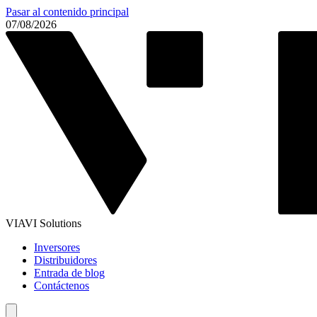
Pasar al contenido principal
07/08/2026
VIAVI Solutions
Inversores
Distribuidores
Entrada de blog
Contáctenos