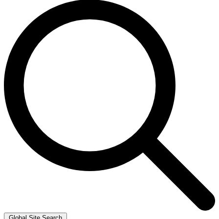
Global Site Search