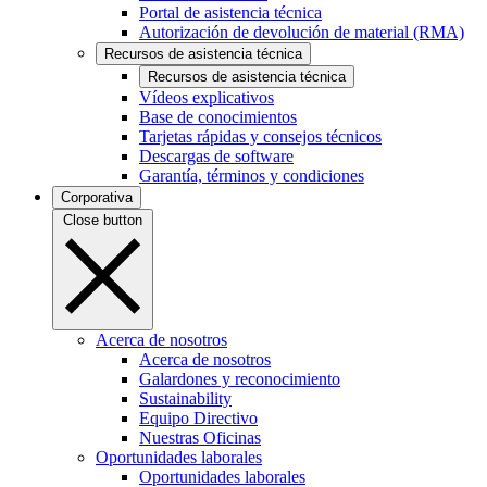
Portal de asistencia técnica
Autorización de devolución de material (RMA)
Recursos de asistencia técnica
Recursos de asistencia técnica
Vídeos explicativos
Base de conocimientos
Tarjetas rápidas y consejos técnicos
Descargas de software
Garantía, términos y condiciones
Corporativa
Close button
Acerca de nosotros
Acerca de nosotros
Galardones y reconocimiento
Sustainability
Equipo Directivo
Nuestras Oficinas
Oportunidades laborales
Oportunidades laborales