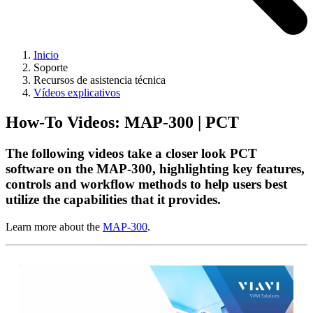
Inicio
Soporte
Recursos de asistencia técnica
Vídeos explicativos
How-To Videos: MAP-300 | PCT
The following videos take a closer look PCT
software on the MAP-300, highlighting key features,
controls and workflow methods to help users best
utilize the capabilities that it provides.
Learn more about the
MAP-300
.