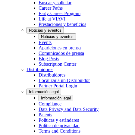
Buscar y solicitar
Career Paths
Early-Career Program
Life at VIAVI
Prestaciones y beneficios
Noticias y eventos
Noticias y eventos
Events
Apariciones en prensa
Comunicados de prensa
Blog Posts
Subscription Center
Distribuidores
Distribuidores
Localizar a un Distribuidor
Partner Portal Login
Información legal
Información legal
Compliance
Data Privacy and Data Security
Patents
Políticas y estándares
Política de privacidad
Terms and Conditions