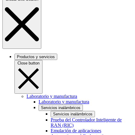
Productos y servicios
Close button
Laboratorio y manufactura
Laboratorio y manufactura
Servicios inalámbricos
Servicios inalámbricos
Prueba del Controlador Inteligente de
RAN (RIC)
Emulación de aplicaciones