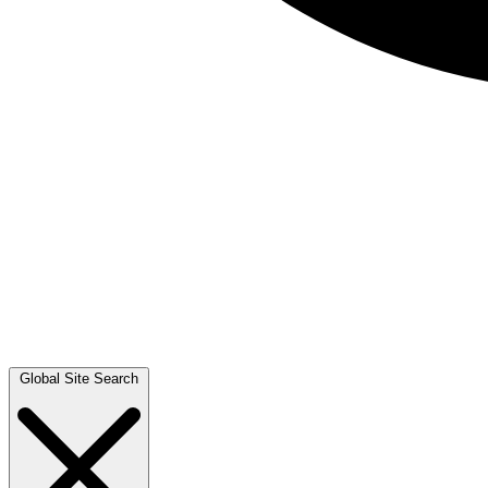
Global Site Search