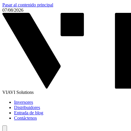
Pasar al contenido principal
07/08/2026
VIAVI Solutions
Inversores
Distribuidores
Entrada de blog
Contáctenos