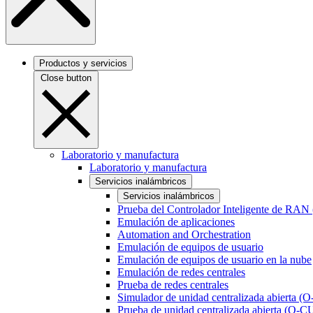
Productos y servicios
Close button
Laboratorio y manufactura
Laboratorio y manufactura
Servicios inalámbricos
Servicios inalámbricos
Prueba del Controlador Inteligente de RAN
Emulación de aplicaciones
Automation and Orchestration
Emulación de equipos de usuario
Emulación de equipos de usuario en la nube
Emulación de redes centrales
Prueba de redes centrales
Simulador de unidad centralizada abierta (
Prueba de unidad centralizada abierta (O-C