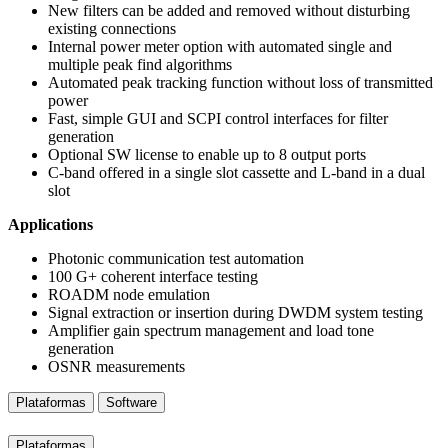
New filters can be added and removed without disturbing
existing connections
Internal power meter option with automated single and
multiple peak find algorithms
Automated peak tracking function without loss of transmitted
power
Fast, simple GUI and SCPI control interfaces for filter
generation
Optional SW license to enable up to 8 output ports
C-band offered in a single slot cassette and L-band in a dual
slot
Applications
Photonic communication test automation
100 G+ coherent interface testing
ROADM node emulation
Signal extraction or insertion during DWDM system testing
Amplifier gain spectrum management and load tone
generation
OSNR measurements
Plataformas
Software
Plataformas