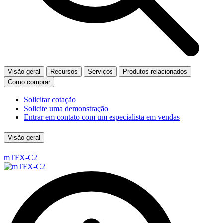
Visão geral
Recursos
Serviços
Produtos relacionados
Como comprar
Solicitar cotação
Solicite uma demonstração
Entrar em contato com um especialista em vendas
Visão geral
mTFX-C2