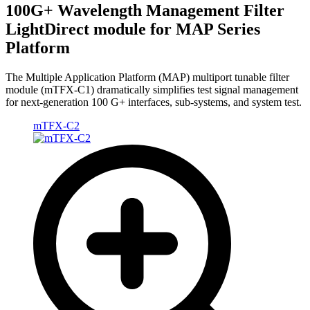
100G+ Wavelength Management Filter
LightDirect module for MAP Series
Platform
The Multiple Application Platform (MAP) multiport tunable filter
module (mTFX-C1) dramatically simplifies test signal management
for next-generation 100 G+ interfaces, sub-systems, and system test.
mTFX-C2