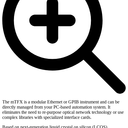
The mTFX is a modular Ethernet or GPIB instrument and can be
directly managed from your PC-based automation system. It
eliminates the need to re-purpose optical network technology or use
complex libraries with specialized interface cards.
Based on next-generation liquid crystal on silicon (LCOS)