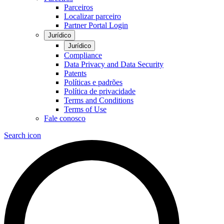
Parceiros
Localizar parceiro
Partner Portal Login
Jurídico
Jurídico
Compliance
Data Privacy and Data Security
Patents
Políticas e padrões
Política de privacidade
Terms and Conditions
Terms of Use
Fale conosco
Search icon