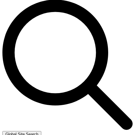
Global Site Search