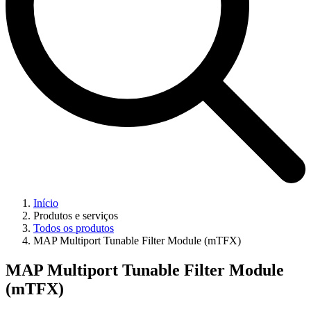
Início
Produtos e serviços
Todos os produtos
MAP Multiport Tunable Filter Module (mTFX)
MAP Multiport Tunable Filter Module
(mTFX)