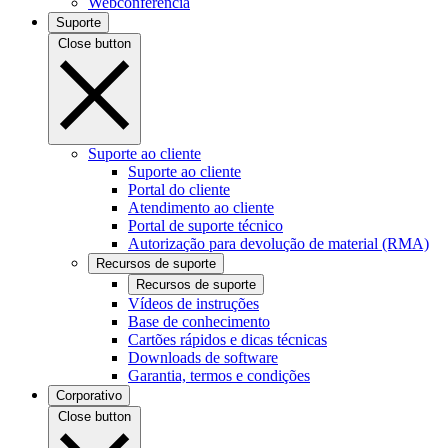
Webconferência
Suporte
Close button
Suporte ao cliente
Suporte ao cliente
Portal do cliente
Atendimento ao cliente
Portal de suporte técnico
Autorização para devolução de material (RMA)
Recursos de suporte
Recursos de suporte
Vídeos de instruções
Base de conhecimento
Cartões rápidos e dicas técnicas
Downloads de software
Garantia, termos e condições
Corporativo
Close button