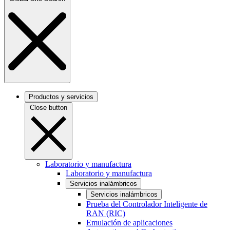
Productos y servicios
Close button
Laboratorio y manufactura
Laboratorio y manufactura
Servicios inalámbricos
Servicios inalámbricos
Prueba del Controlador Inteligente de
RAN (RIC)
Emulación de aplicaciones