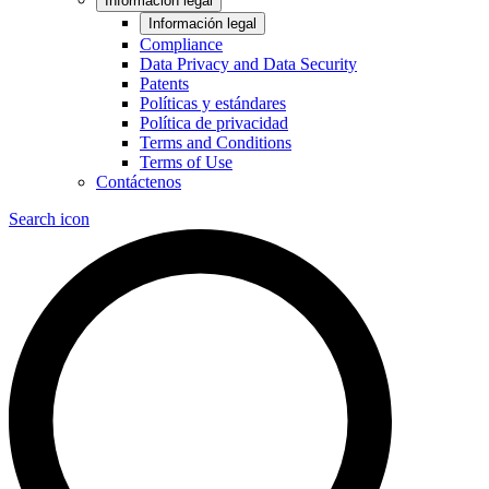
Información legal
Información legal
Compliance
Data Privacy and Data Security
Patents
Políticas y estándares
Política de privacidad
Terms and Conditions
Terms of Use
Contáctenos
Search icon