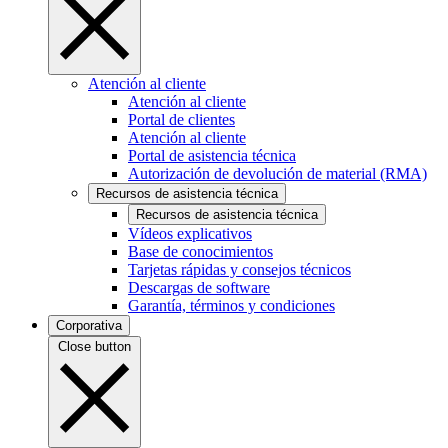
Atención al cliente
Atención al cliente
Portal de clientes
Atención al cliente
Portal de asistencia técnica
Autorización de devolución de material (RMA)
Recursos de asistencia técnica
Recursos de asistencia técnica
Vídeos explicativos
Base de conocimientos
Tarjetas rápidas y consejos técnicos
Descargas de software
Garantía, términos y condiciones
Corporativa
Close button