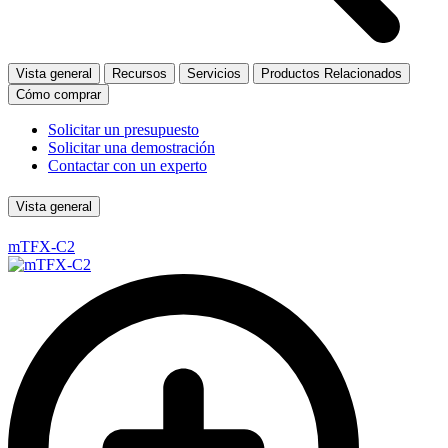
Vista general
Recursos
Servicios
Productos Relacionados
Cómo comprar
Solicitar un presupuesto
Solicitar una demostración
Contactar con un experto
Vista general
mTFX-C2