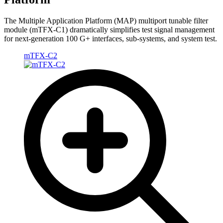
The Multiple Application Platform (MAP) multiport tunable filter
module (mTFX-C1) dramatically simplifies test signal management
for next-generation 100 G+ interfaces, sub-systems, and system test.
mTFX-C2