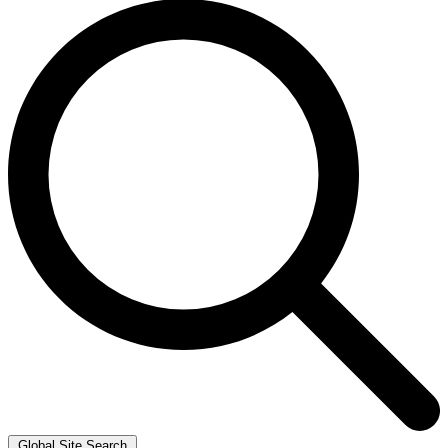
Global Site Search