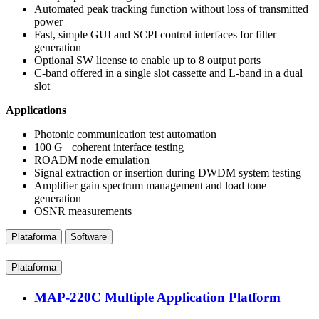
Automated peak tracking function without loss of transmitted
power
Fast, simple GUI and SCPI control interfaces for filter
generation
Optional SW license to enable up to 8 output ports
C-band offered in a single slot cassette and L-band in a dual
slot
Applications
Photonic communication test automation
100 G+ coherent interface testing
ROADM node emulation
Signal extraction or insertion during DWDM system testing
Amplifier gain spectrum management and load tone
generation
OSNR measurements
Plataforma
Software
Plataforma
MAP-220C Multiple Application Platform