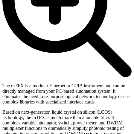
The mTFX is a modular Ethernet or GPIB instrument and can be
directly managed from your PC-based automation system. It
eliminates the need to re-purpose optical network technology or use
complex libraries with specialized interface cards.
Based on next-generation liquid crystal on silicon (LCOS)
technology, the mTFX is much more than a tunable filter. It
combines variable attenuator, switch, power meter, and DWDM
multiplexer functions to dramatically simplify photonic testing of
coherent interfaces, amplifier, and DWDM systems. Leveraging