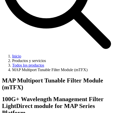
Inicio
Productos y servicios
Todos los productos
MAP Multiport Tunable Filter Module (mTFX)
MAP Multiport Tunable Filter Module
(mTFX)
100G+ Wavelength Management Filter
LightDirect module for MAP Series
Platform