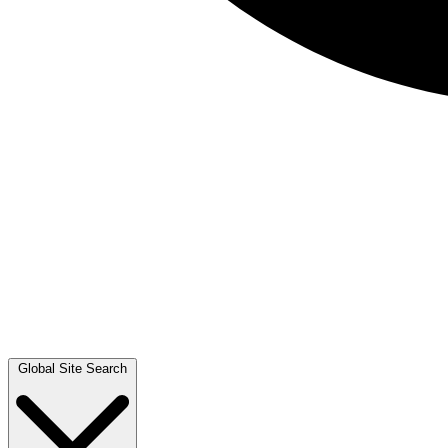
Global Site Search