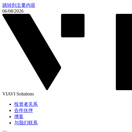
跳转到主要内容
06/08/2026
VIAVI Solutions
投资者关系
合作伙伴
博客
与我们联系