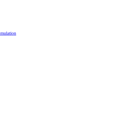
mulation