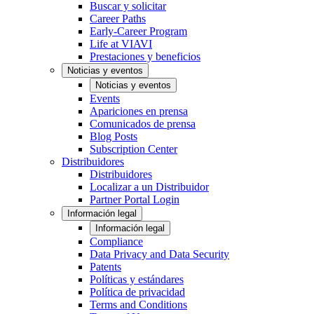
Buscar y solicitar
Career Paths
Early-Career Program
Life at VIAVI
Prestaciones y beneficios
Noticias y eventos
Noticias y eventos
Events
Apariciones en prensa
Comunicados de prensa
Blog Posts
Subscription Center
Distribuidores
Distribuidores
Localizar a un Distribuidor
Partner Portal Login
Información legal
Información legal
Compliance
Data Privacy and Data Security
Patents
Políticas y estándares
Política de privacidad
Terms and Conditions