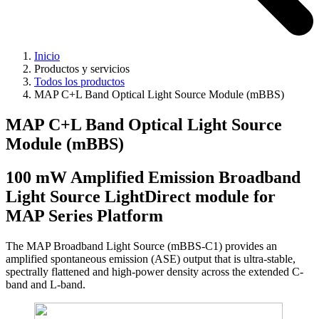
Inicio
Productos y servicios
Todos los productos
MAP C+L Band Optical Light Source Module (mBBS)
MAP C+L Band Optical Light Source
Module (mBBS)
100 mW Amplified Emission Broadband
Light Source LightDirect module for
MAP Series Platform
The MAP Broadband Light Source (mBBS-C1) provides an
amplified spontaneous emission (ASE) output that is ultra-stable,
spectrally flattened and high-power density across the extended C-
band and L-band.