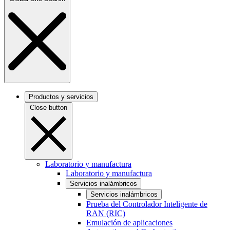
Productos y servicios
Close button
Laboratorio y manufactura
Laboratorio y manufactura
Servicios inalámbricos
Servicios inalámbricos
Prueba del Controlador Inteligente de
RAN (RIC)
Emulación de aplicaciones