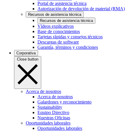
Portal de asistencia técnica
Autorización de devolución de material (RMA)
Recursos de asistencia técnica
Recursos de asistencia técnica
Vídeos explicativos
Base de conocimientos
Tarjetas rápidas y consejos técnicos
Descargas de software
Garantía, términos y condiciones
Corporativa
Close button
Acerca de nosotros
Acerca de nosotros
Galardones y reconocimiento
Sustainability
Equipo Directivo
Nuestras Oficinas
Oportunidades laborales
Oportunidades laborales