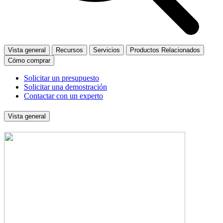
Vista general
Recursos
Servicios
Productos Relacionados
Cómo comprar
Solicitar un presupuesto
Solicitar una demostración
Contactar con un experto
Vista general