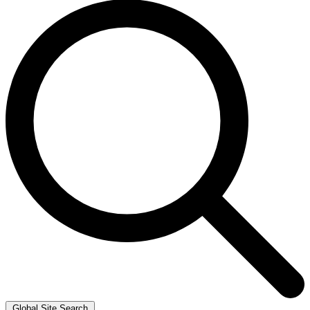
Global Site Search