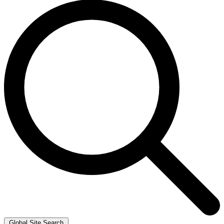
Global Site Search