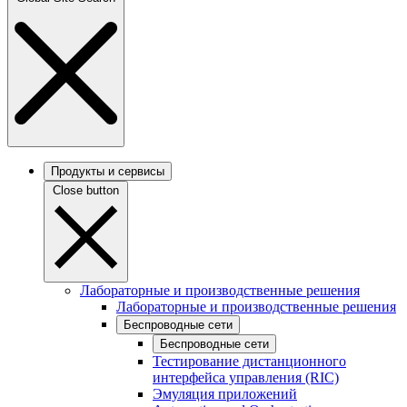
Продукты и сервисы
Close button
Лабораторные и производственные решения
Лабораторные и производственные решения
Беспроводные сети
Беспроводные сети
Тестирование дистанционного
интерфейса управления (RIC)
Эмуляция приложений