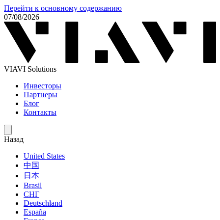
Перейти к основному содержанию
07/08/2026
VIAVI Solutions
Инвесторы
Партнеры
Блог
Контакты
Назад
United States
中国
日本
Brasil
СНГ
Deutschland
España