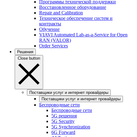
Программы технической поддержки
Восстановленное оборудование
Repair and Calibration
Техническое обеспечение систем и
контракты
Обучение
VIAVI Automated Lab-as-a-Service for Open
RAN (VALOR)
Order Services
Решения
Close button
Поставщики услуг и интернет провайдеры
Поставщики услуг и интернет провайдеры
Беспроводные сети
Беспроводные сети
5G решения
5G Security
5G Synchronization
6G Forward