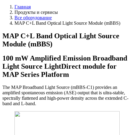
Главная
Продукты и сервисы
Все оборудование
MAP C+L Band Optical Light Source Module (mBBS)
MAP C+L Band Optical Light Source
Module (mBBS)
100 mW Amplified Emission Broadband
Light Source LightDirect module for
MAP Series Platform
The MAP Broadband Light Source (mBBS-C1) provides an
amplified spontaneous emission (ASE) output that is ultra-stable,
spectrally flattened and high-power density across the extended C-
band and L-band.