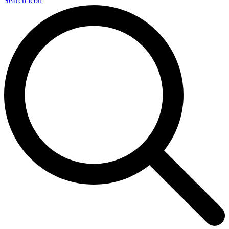
Search icon