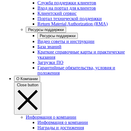
Служба поддержки клиентов
Вход на портал для клиентов
Клиентский сервис
Портал технической поддержки
Return Material Authorization (RMA)
Ресурсы поддержки
Ресурсы поддержки
Видео советы и инструкции
База знаний
Краткие справочные карты и практические
указания
Загрузки ПО
Гарантийные обязательства, условия и
положения
О Компании
Close button
Информация о компании
Информация о компании
Награды и достижения