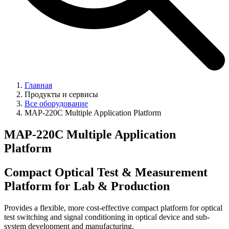
Главная
Продукты и сервисы
Все оборудование
MAP-220C Multiple Application Platform
MAP-220C Multiple Application
Platform
Compact Optical Test & Measurement
Platform for Lab & Production
Provides a flexible, more cost-effective compact platform for optical
test switching and signal conditioning in optical device and sub-
system development and manufacturing.