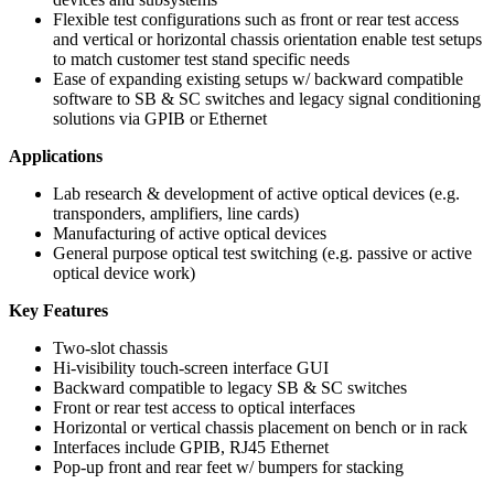
Flexible test configurations such as front or rear test access
and vertical or horizontal chassis orientation enable test setups
to match customer test stand specific needs
Ease of expanding existing setups w/ backward compatible
software to SB & SC switches and legacy signal conditioning
solutions via GPIB or Ethernet
Applications
Lab research & development of active optical devices (e.g.
transponders, amplifiers, line cards)
Manufacturing of active optical devices
General purpose optical test switching (e.g. passive or active
optical device work)
Key Features
Two-slot chassis
Hi-visibility touch-screen interface GUI
Backward compatible to legacy SB & SC switches
Front or rear test access to optical interfaces
Horizontal or vertical chassis placement on bench or in rack
Interfaces include GPIB, RJ45 Ethernet
Pop-up front and rear feet w/ bumpers for stacking