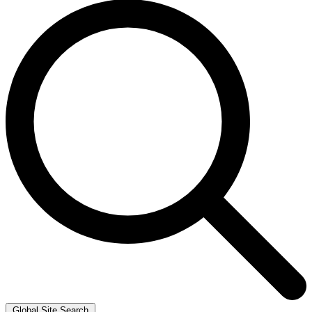
Global Site Search