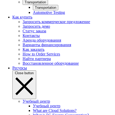
Transportation
Transportation
Automotive Testing
Как купить
Запросить коммерческое предложение
Запросить демо
Статус заказа
Контакты
Аренда оборудования
Варианты финансирования
Как заказать
How to Order Services
Найти партнера
Восстановленное оборудование
Ресурсы
Close button
Учебный центр
Учебный центр
What are Cloud Solutions?