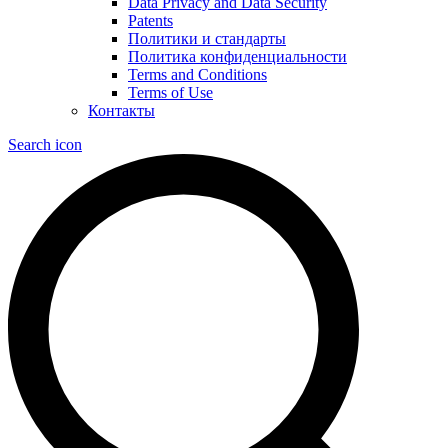
Data Privacy and Data Security
Patents
Политики и стандарты
Политика конфиденциальности
Terms and Conditions
Terms of Use
Контакты
Search icon