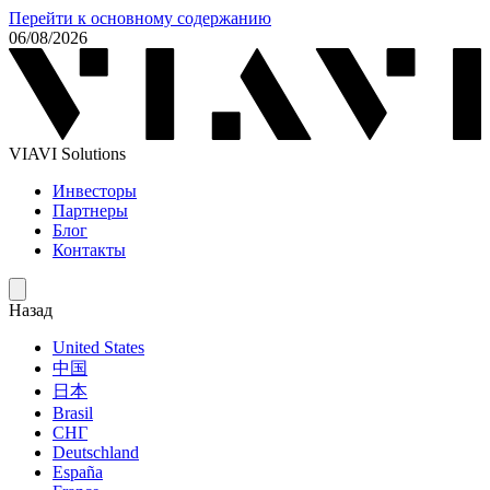
Перейти к основному содержанию
06/08/2026
VIAVI Solutions
Инвесторы
Партнеры
Блог
Контакты
Назад
United States
中国
日本
Brasil
СНГ
Deutschland
España