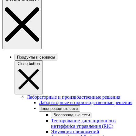
Продукты и сервисы
Close button
Лабораторные и производственные решения
Лабораторные и производственные решения
Беспроводные сети
Беспроводные сети
Тестирование дистанционного
интерфейса управления (RIC)
Эмуляция приложений