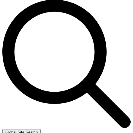
Global Site Search