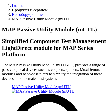
Главная
Продукты и сервисы
Все оборудование
MAP Passive Utility Module (mUTL)
MAP Passive Utility Module (mUTL)
Simplified Component Test Management
LightDirect module for MAP Series
Platform
The MAP Passive Utility Module, mUTL-C1, provides a range of
passive optical devices such as couplers, splitters, Mux/Demux
modules and band-pass filters to simplify the integration of these
devices into automated test systems
MAP Passive Utility Module (mUTL)