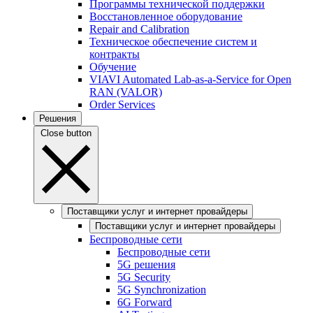
Программы технической поддержки
Восстановленное оборудование
Repair and Calibration
Техническое обеспечение систем и
контракты
Обучение
VIAVI Automated Lab-as-a-Service for Open
RAN (VALOR)
Order Services
Решения
Close button
Поставщики услуг и интернет провайдеры
Поставщики услуг и интернет провайдеры
Беспроводные сети
Беспроводные сети
5G решения
5G Security
5G Synchronization
6G Forward