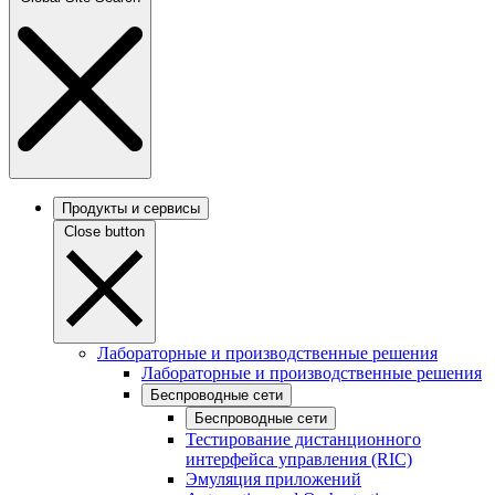
Продукты и сервисы
Close button
Лабораторные и производственные решения
Лабораторные и производственные решения
Беспроводные сети
Беспроводные сети
Тестирование дистанционного
интерфейса управления (RIC)
Эмуляция приложений