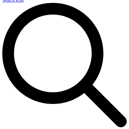
Search icon