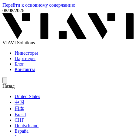
Перейти к основному содержанию
08/08/2026
VIAVI Solutions
Инвесторы
Партнеры
Блог
Контакты
Назад
United States
中国
日本
Brasil
СНГ
Deutschland
España