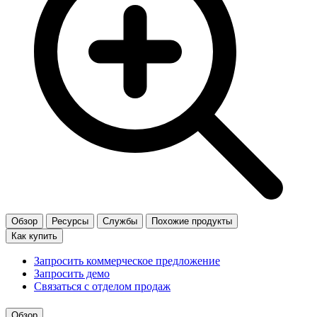
Обзор
Ресурсы
Службы
Похожие продукты
Как купить
Запросить коммерческое предложение
Запросить демо
Связаться с отделом продаж
Обзор