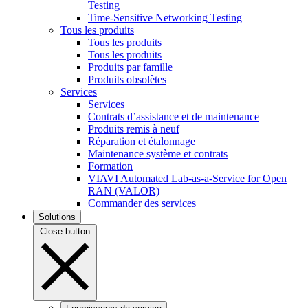
Testing
Time-Sensitive Networking Testing
Tous les produits
Tous les produits
Tous les produits
Produits par famille
Produits obsolètes
Services
Services
Contrats d’assistance et de maintenance
Produits remis à neuf
Réparation et étalonnage
Maintenance système et contrats
Formation
VIAVI Automated Lab-as-a-Service for Open
RAN (VALOR)
Commander des services
Solutions
Close button