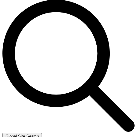
Global Site Search