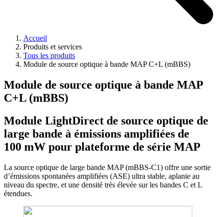
Accueil
Produits et services
Tous les produits
Module de source optique à bande MAP C+L (mBBS)
Module de source optique à bande MAP
C+L (mBBS)
Module LightDirect de source optique de
large bande à émissions amplifiées de
100 mW pour plateforme de série MAP
La source optique de large bande MAP (mBBS-C1) offre une sortie
d’émissions spontanées amplifiées (ASE) ultra stable, aplanie au
niveau du spectre, et une densité très élevée sur les bandes C et L
étendues.