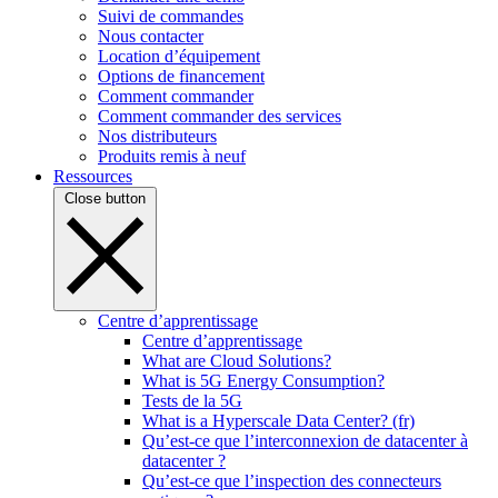
Suivi de commandes
Nous contacter
Location d’équipement
Options de financement
Comment commander
Comment commander des services
Nos distributeurs
Produits remis à neuf
Ressources
Close button
Centre d’apprentissage
Centre d’apprentissage
What are Cloud Solutions?
What is 5G Energy Consumption?
Tests de la 5G
What is a Hyperscale Data Center? (fr)
Qu’est-ce que l’interconnexion de datacenter à
datacenter ?
Qu’est-ce que l’inspection des connecteurs