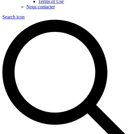
Terms of Use
Nous contacter
Search icon