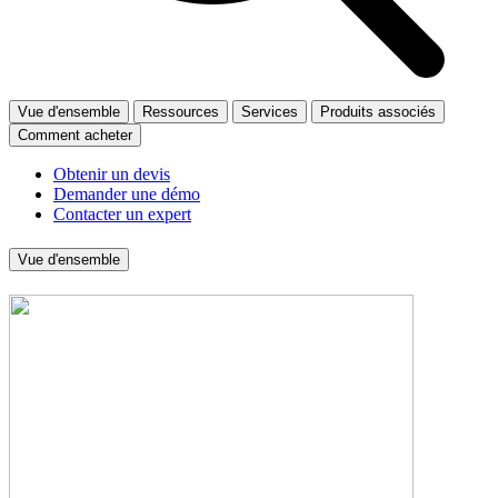
Vue d'ensemble
Ressources
Services
Produits associés
Comment acheter
Obtenir un devis
Demander une démo
Contacter un expert
Vue d'ensemble