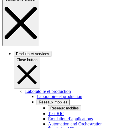
Produits et services
Close button
Laboratoire et production
Laboratoire et production
Réseaux mobiles
Réseaux mobiles
Test RIC
Émulation d’applications
Automation and Orchestration