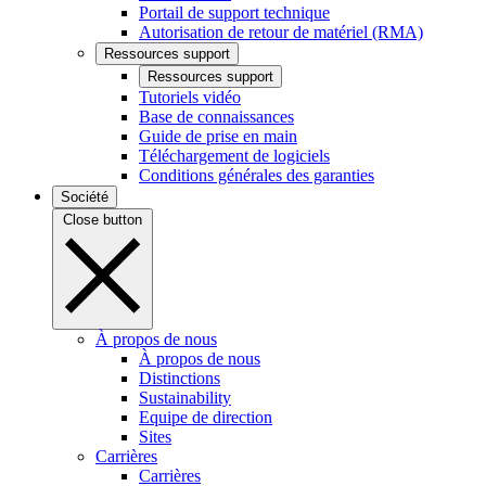
Portail de support technique
Autorisation de retour de matériel (RMA)
Ressources support
Ressources support
Tutoriels vidéo
Base de connaissances
Guide de prise en main
Téléchargement de logiciels
Conditions générales des garanties
Société
Close button
À propos de nous
À propos de nous
Distinctions
Sustainability
Equipe de direction
Sites
Carrières
Carrières