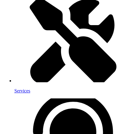
Services