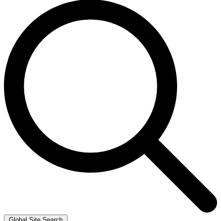
Global Site Search