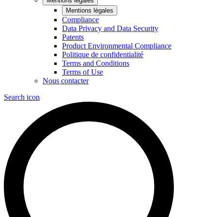
Mentions légales
Mentions légales
Compliance
Data Privacy and Data Security
Patents
Product Environmental Compliance
Politique de confidentialité
Terms and Conditions
Terms of Use
Nous contacter
Search icon