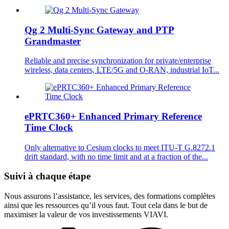
Qg 2 Multi-Sync Gateway and PTP
Grandmaster
Reliable and precise synchronization for private/enterprise
wireless, data centers, LTE/5G and O-RAN, industrial IoT...
ePRTC360+ Enhanced Primary Reference
Time Clock
Only alternative to Cesium clocks to meet ITU-T G.8272.1
drift standard, with no time limit and at a fraction of the...
Suivi à chaque étape
Nous assurons l’assistance, les services, des formations complètes
ainsi que les ressources qu’il vous faut. Tout cela dans le but de
maximiser la valeur de vos investissements VIAVI.