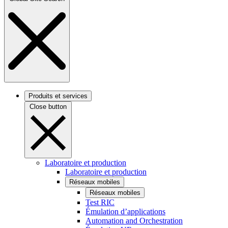
Produits et services
Close button
Laboratoire et production
Laboratoire et production
Réseaux mobiles
Réseaux mobiles
Test RIC
Émulation d’applications
Automation and Orchestration