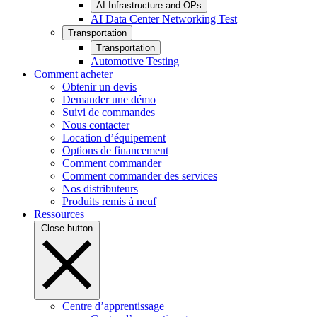
AI Infrastructure and OPs
AI Data Center Networking Test
Transportation
Transportation
Automotive Testing
Comment acheter
Obtenir un devis
Demander une démo
Suivi de commandes
Nous contacter
Location d’équipement
Options de financement
Comment commander
Comment commander des services
Nos distributeurs
Produits remis à neuf
Ressources
Close button
Centre d’apprentissage