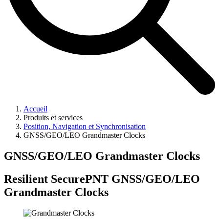
Accueil
Produits et services
Position, Navigation et Synchronisation
GNSS/GEO/LEO Grandmaster Clocks
GNSS/GEO/LEO Grandmaster Clocks
Resilient SecurePNT GNSS/GEO/LEO
Grandmaster Clocks