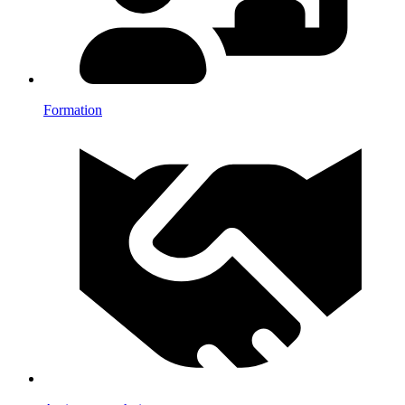
Formation