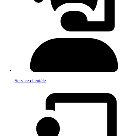
Service clientèle