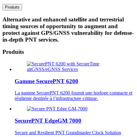
Produits
Alternative and enhanced satellite and terrestrial
timing sources of opportunity to augment and
protect against GPS/GNSS vulnerability for defense-
in-depth PNT services.
Produits
Gamme SecurePNT 6200
La gamme SecurePNT 6200 fournit une horloge compacte et
résiliente destinée à l’infrastructure critique.
SecurePNT EdgeGM 7000
Secure and Resilient PNT Grandmaster Clock Solution