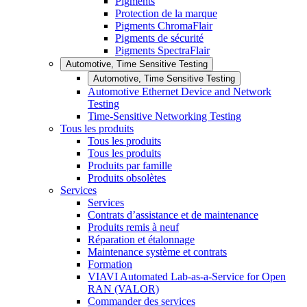
Pigments
Protection de la marque
Pigments ChromaFlair
Pigments de sécurité
Pigments SpectraFlair
Automotive, Time Sensitive Testing
Automotive, Time Sensitive Testing
Automotive Ethernet Device and Network
Testing
Time-Sensitive Networking Testing
Tous les produits
Tous les produits
Tous les produits
Produits par famille
Produits obsolètes
Services
Services
Contrats d’assistance et de maintenance
Produits remis à neuf
Réparation et étalonnage
Maintenance système et contrats
Formation
VIAVI Automated Lab-as-a-Service for Open
RAN (VALOR)
Commander des services