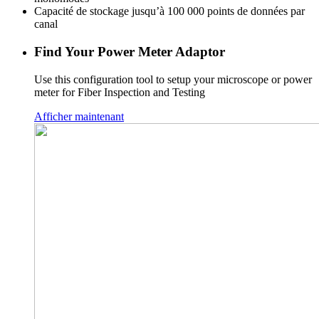
Capacité de stockage jusqu’à 100 000 points de données par
canal
Find Your Power Meter Adaptor
Use this configuration tool to setup your microscope or power
meter for Fiber Inspection and Testing
Afficher maintenant