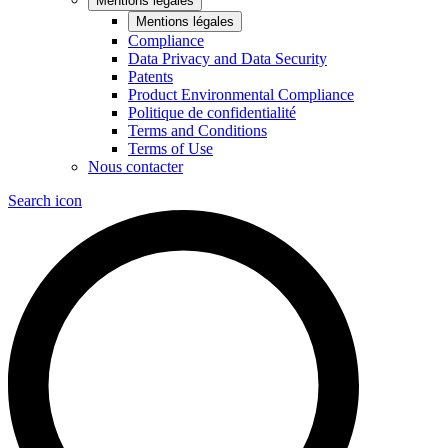
Mentions légales
Mentions légales
Compliance
Data Privacy and Data Security
Patents
Product Environmental Compliance
Politique de confidentialité
Terms and Conditions
Terms of Use
Nous contacter
Search icon