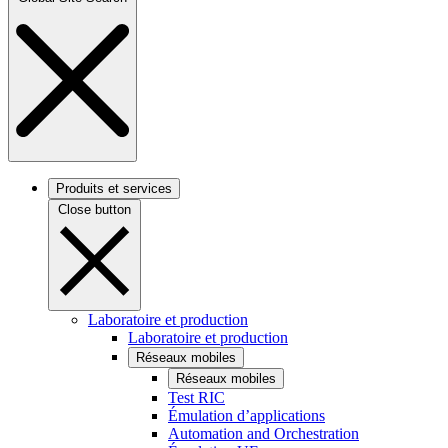
Produits et services
Close button
Laboratoire et production
Laboratoire et production
Réseaux mobiles
Réseaux mobiles
Test RIC
Émulation d’applications
Automation and Orchestration