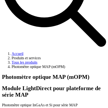
Accueil
Produits et services
Tous les produits
Photomètre optique MAP (mOPM)
Photomètre optique MAP (mOPM)
Module LightDirect pour plateforme de
série MAP
Photomètre optique InGaAs et Si pour série MAP