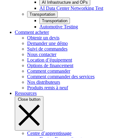
AI Infrastructure and OPs
AI Data Center Networking Test
Transportation
Transportation
Automotive Testing
Comment acheter
Obtenir un devis
Demander une démo
Suivi de commandes
Nous contacter
Location d’équipement
Options de financement
Comment commander
Comment commander des services
Nos distributeurs
Produits remis à neuf
Ressources
Close button
Centre d’apprentissage