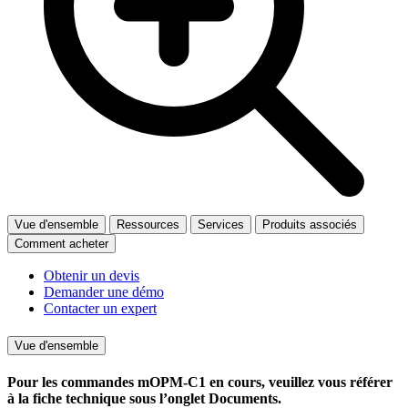
Vue d'ensemble
Ressources
Services
Produits associés
Comment acheter
Obtenir un devis
Demander une démo
Contacter un expert
Vue d'ensemble
Pour les commandes mOPM-C1 en cours, veuillez vous référer
à la fiche technique sous l’onglet Documents.