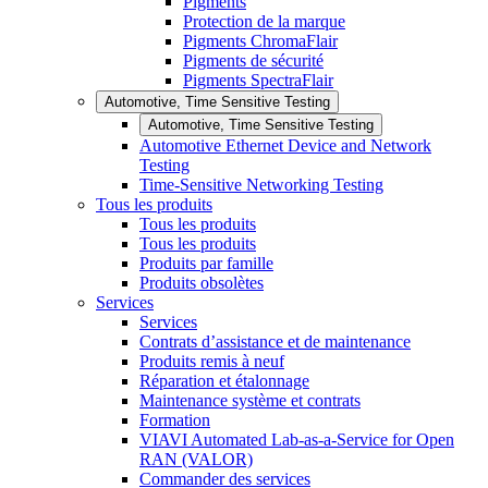
Pigments
Protection de la marque
Pigments ChromaFlair
Pigments de sécurité
Pigments SpectraFlair
Automotive, Time Sensitive Testing
Automotive, Time Sensitive Testing
Automotive Ethernet Device and Network
Testing
Time-Sensitive Networking Testing
Tous les produits
Tous les produits
Tous les produits
Produits par famille
Produits obsolètes
Services
Services
Contrats d’assistance et de maintenance
Produits remis à neuf
Réparation et étalonnage
Maintenance système et contrats
Formation
VIAVI Automated Lab-as-a-Service for Open
RAN (VALOR)
Commander des services