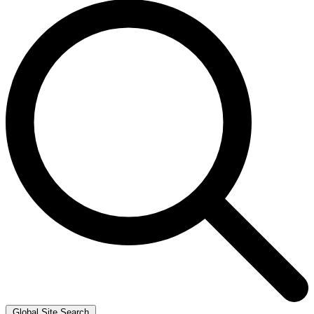
Global Site Search