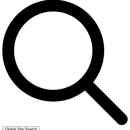
Global Site Search