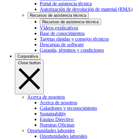
Portal de asistencia técnica
Autorización de devolución de material (RMA)
Recursos de asistencia técnica
Recursos de asistencia técnica
Vídeos explicativos
Base de conocimientos
Tarjetas rápidas y consejos técnicos
Descargas de software
Garantía, términos y condiciones
Corporativa
Close button
Acerca de nosotros
Acerca de nosotros
Galardones y reconocimiento
Sustainability
Equipo Directivo
Nuestras Oficinas
Oportunidades laborales
Oportunidades laborales