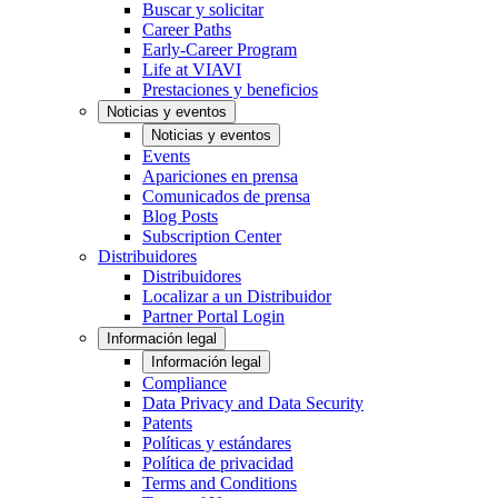
Buscar y solicitar
Career Paths
Early-Career Program
Life at VIAVI
Prestaciones y beneficios
Noticias y eventos
Noticias y eventos
Events
Apariciones en prensa
Comunicados de prensa
Blog Posts
Subscription Center
Distribuidores
Distribuidores
Localizar a un Distribuidor
Partner Portal Login
Información legal
Información legal
Compliance
Data Privacy and Data Security
Patents
Políticas y estándares
Política de privacidad
Terms and Conditions