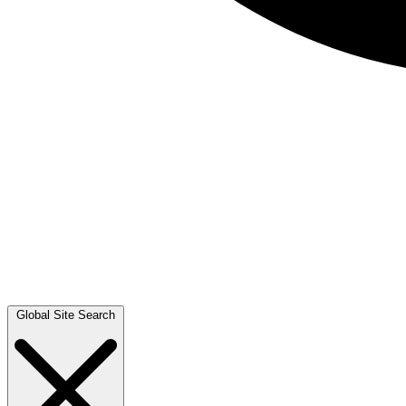
Global Site Search