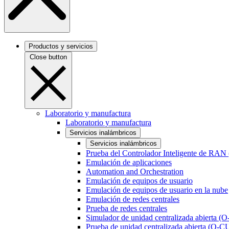
Productos y servicios
Close button
Laboratorio y manufactura
Laboratorio y manufactura
Servicios inalámbricos
Servicios inalámbricos
Prueba del Controlador Inteligente de RAN
Emulación de aplicaciones
Automation and Orchestration
Emulación de equipos de usuario
Emulación de equipos de usuario en la nube
Emulación de redes centrales
Prueba de redes centrales
Simulador de unidad centralizada abierta (
Prueba de unidad centralizada abierta (O-C