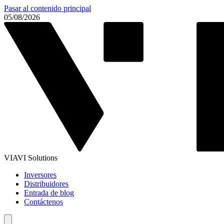
Pasar al contenido principal
05/08/2026
VIAVI Solutions
Inversores
Distribuidores
Entrada de blog
Contáctenos